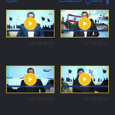
المزيد
06-08-2026
07-08-2026
04-08-2026
05-08-2026