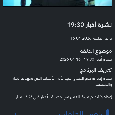
نشرة أخبار 19:30
تاريخ الحلقة: 2026-04-16
موضوع الحلقة
نشرة أخبار 19:30 - 16-04-2026
تعريف البرنامج
نشرة إخبارية يتم التطرق فيها لأبرز الأحداث التي شهدها لبنان
والمنطقة.
إعداد وتقديم فريق العمل في مديرية الأخبار في قناة المنار
باقي الحلقات