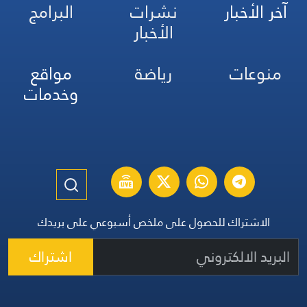
آخر الأخبار
نشرات
البرامج
الأخبار
منوعات
رياضة
مواقع
وخدمات
الاشتراك للحصول على ملخص أسبوعي على بريدك
اشتراك