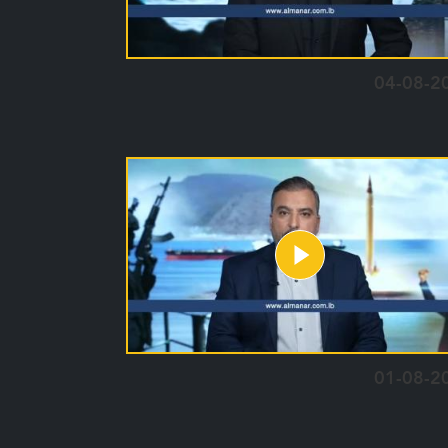
04-08-2
01-08-2