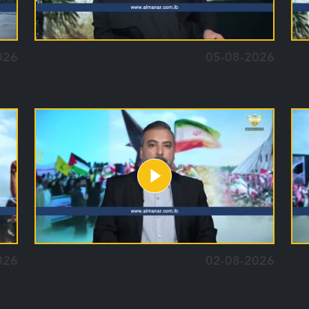
026
05-08-2026
026
02-08-2026