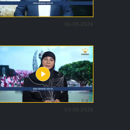
06-08-2026
03-08-2026