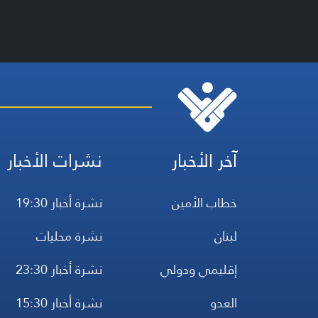
آخر الأخبار
نشرات الأخبار
خطاب الأمين
نشرة أخبار 19:30
لبنان
نشرة محليات
إقليمي ودولي
نشرة أخبار 23:30
العدو
نشرة أخبار 15:30