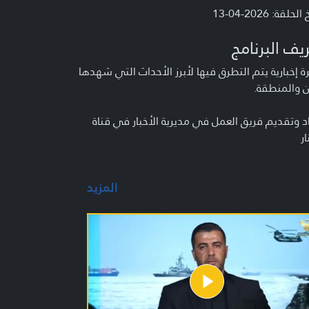
لحلقة: 2026-04-13
يف البرنامج
 إخبارية يتم التطرق فيها لأبرز الأحداث التي شهدها
ن والمنطقة.
د وتقديم فريق العمل في مديرية الأخبار في قناة
ار
المزيد