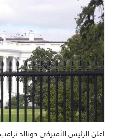
أعلن الرئيس الأميركي دونالد ترامب