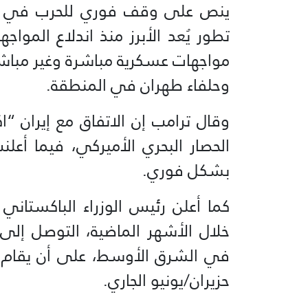
ينص على وقف فوري للحرب في ال
تطور يُعد الأبرز منذ اندلاع المو
مواجهات عسكرية مباشرة وغير مباشرة
وحلفاء طهران في المنطقة.
وقال ترامب إن الاتفاق مع إيران “
الحصار البحري الأميركي، فيما أعل
بشكل فوري.
كما أعلن رئيس الوزراء الباكستا
خلال الأشهر الماضية، التوصل إلى
حزيران/يونيو الجاري.