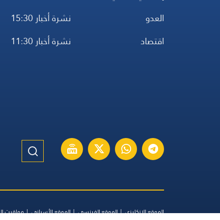
العدو
نشرة أخبار 15:30
اقتصاد
نشرة أخبار 11:30
الموقع الإنكليزي
الموقع الفرنسي
الموقع الأسباني
مواقيت ال