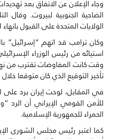
وجاء الإعلان عن الاتفاق بعد تهديدات
الضاحية الجنوبية لبيروت. وقال الت
الولايات المتحدة على القبول بانهاء ا
وكان ترامب قد اتهم “إسرائيل” بال
استيائه من رئيس الوزراء الإسرائيل
وقت كانت المفاوضات تقترب من نهاي
تأخير التوقيع الذي كان متوقعا خلال
في المقابل، لوحت إيران برد على ال
للأمن القومي الإيراني أن الرد “
الحمراء للجمهورية الإسلامية.
كما اعتبر رئيس مجلس الشورى الإير