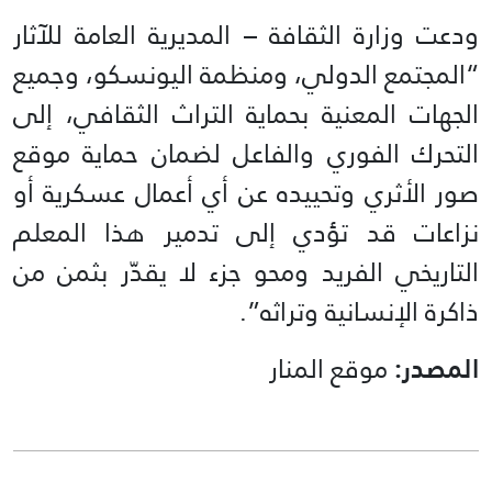
ودعت وزارة الثقافة – المديرية العامة للآثار
“المجتمع الدولي، ومنظمة اليونسكو، وجميع
الجهات المعنية بحماية التراث الثقافي، إلى
التحرك الفوري والفاعل لضمان حماية موقع
صور الأثري وتحييده عن أي أعمال عسكرية أو
نزاعات قد تؤدي إلى تدمير هذا المعلم
التاريخي الفريد ومحو جزء لا يقدّر بثمن من
ذاكرة الإنسانية وتراثه”.
المصدر:
موقع المنار