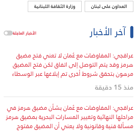
العداون على لبنان
وزارة الثقافة اللبنانية
آخر الأخبار
الأخبار العاجلة
عراقجي: المفاوضات مع عُمان لا تعني فتح مضيق
هرمز وقد يتم التوصل إلى اتفاق لكن فتح المضيق
مرهون بتحقق شروط أخرى تم إبلاغها عبر الوسطاء
منذ 15 دقيقة
عراقجي: المفاوضات مع عُمان بشأن مضيق هرمز في
مراحلها النهائية وتغيير المسارات البحرية بمضيق هرمز
مسألة فنية وقانونية ولا يعني أن المضيق مفتوح