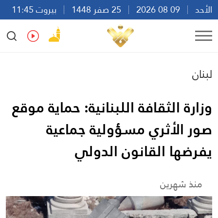
الأحد
09 08 2026
25 صفر 1448
بيروت 11:45
Ar
En
Fr
Es
لبنان
وزارة الثقافة اللبنانية: حماية موقع
صور الأثري مسؤولية جماعية
يفرضها القانون الدولي
منذ شهرين