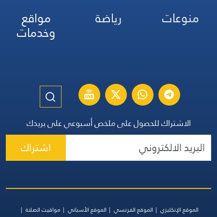
منوعات
رياضة
مواقع
وخدمات
الاشتراك للحصول على ملخص أسبوعي على بريدك
اشتراك
الموقع الإنكليزي
الموقع الفرنسي
الموقع الأسباني
مواقيت الصلاة