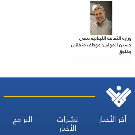
المقابلة للقلعة
وزارة الثقافة اللبنانية تنعى
حسين المولى: موظف متفاني
وخلوق
آخر الأخبار
نشرات
البرامج
الأخبار