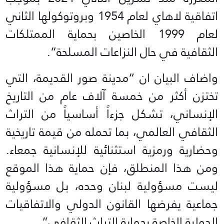
اتفاقية لاهاي لعام 1954 وبروتوكولها الثاني
لعام 1999 الخاصين بحماية الممتلكات
الثقافية في حال النزاعات المسلحة”.
واضاف البيان ان “مدينة صور القديمة، التي
تختزن أكثر من خمسة آلاف عام من التاريخ
الإنساني، تشكل جزءاً أساسياً من التراث
الثقافي العالمي، بما تحمله من قيمة تاريخية
وحضارية ورمزية استثنائية للإنسانية جمعاء.
ومن هذا المنطلق، فإن حماية هذا الموقع
ليست مسؤولية لبنان وحده، بل مسؤولية
جماعية يفرضها القانون الدولي والاتفاقيات
الدولية الخاصة بحماية التراث الثقافي”.