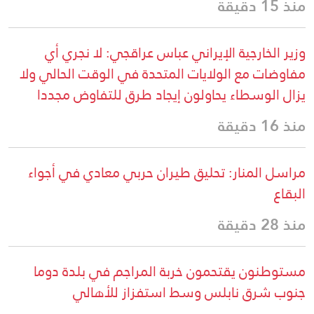
منذ 15 دقيقة
وزير الخارجية الإيراني عباس عراقجي: لا نجري أي
مفاوضات مع الولايات المتحدة في الوقت الحالي ولا
يزال الوسطاء يحاولون إيجاد طرق للتفاوض مجددا
منذ 16 دقيقة
مراسل المنار: تحليق طيران حربي معادي في أجواء
البقاع
منذ 28 دقيقة
مستوطنون يقتحمون خربة المراجم في بلدة دوما
جنوب شرق نابلس وسط استفزاز للأهالي