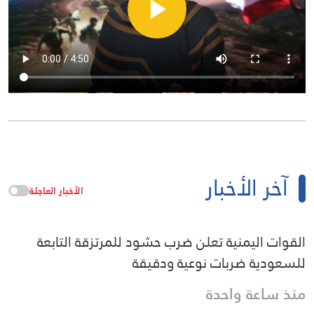
آخر الأخبار
الأخبار العاجلة
القوات اليمنية تعلن ضرب حشود للمرتزقة التابعة
للسعودية ضربات نوعية ودقيقة
منذ ساعة واحدة