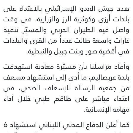
هدد جيش العدو الإسرائيلي بالاعتداء على
بلدات أرزي وكوثرية الرز والزرارية، في وقت
واصل فيه الطيران الحربي والمسيّر تنفيذ
غارات واسعة طالت عدداً من القرى والبلدات
في أقضية صور وبنت جبيل والنبطية.
وأفاد مراسلنا بأن مسيّرة معادية استهدفت
بلدة عربصاليم، ما أدى إلى استشهاد مسعف
من جمعية الرسالة للإسعاف الصحي، في
اعتداء مباشر على طاقم طبي خلال أداء
مهامه الإنسانية.
كما أعلن الدفاع المدني اللبناني استشهاد 6