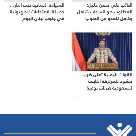
السيادة اللبنانية تحت النار…
المطلوب هو انسحابٌ شامل
حصيلة الاعتداءات الصهيونية
وكامل للعدو من الجنوب
في جنوب لبنان اليوم
القوات اليمنية تعلن ضرب
حشود للمرتزقة التابعة
للسعودية ضربات نوعية
ودقيقة