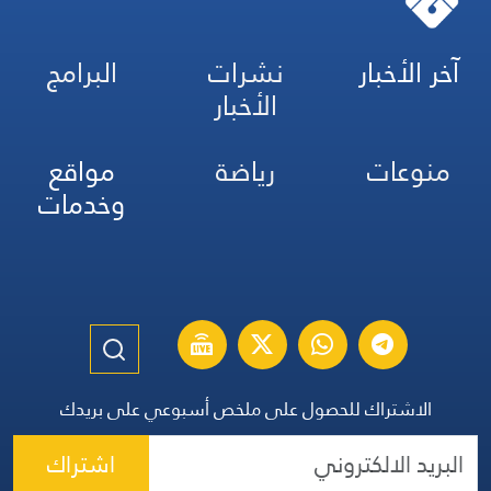
آخر الأخبار
نشرات
البرامج
الأخبار
منوعات
رياضة
مواقع
وخدمات
الاشتراك للحصول على ملخص أسبوعي على بريدك
اشتراك