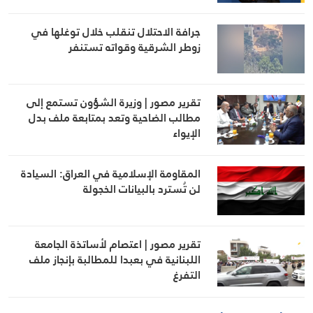
جرافة الاحتلال تنقلب خلال توغلها في
زوطر الشرقية وقواته تستنفر
تقرير مصور | وزيرة الشؤون تستمع إلى
مطالب الضاحية وتعد بمتابعة ملف بدل
الإيواء
المقاومة الإسلامية في العراق: السيادة
لن تُسترد بالبيانات الخجولة
تقرير مصور | اعتصام لأساتذة الجامعة
اللبنانية في بعبدا للمطالبة بإنجاز ملف
التفرغ