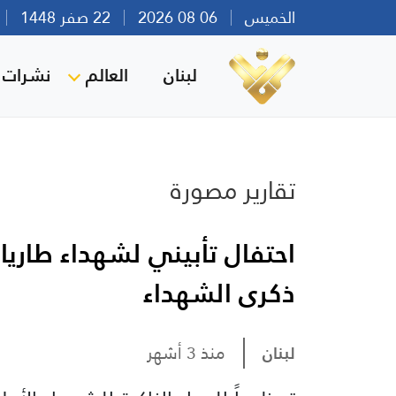
الخميس
06 08 2026
22 صفر 1448
بي
لبنان
العالم
نشرات ا
تقارير مصورة
احتفال تأبيني لشهداء طاريا 
ذكرى الشهداء
لبنان
منذ 3 أشهر