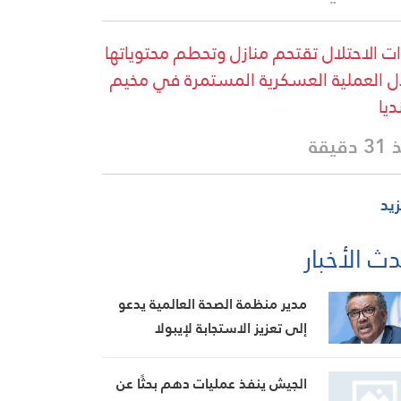
ت الاحتلال تقتحم منازل وتحطم محتوياتها
ل العملية العسكرية المستمرة في مخيم
ديا
دقيقة
زيد
ث الأخبار
مدير منظمة الصحة العالمية يدعو
إلى تعزيز الاستجابة لإيبولا
الجيش ينفذ عمليات دهم بحثًا عن