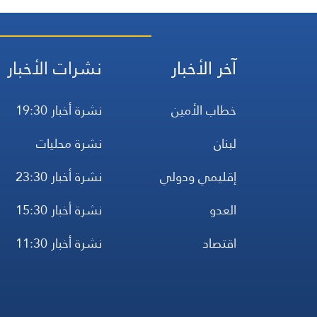
بجنوب لبنان
آخر الأخبار
نشرات الأخبار
خطاب الأمين
نشرة أخبار 19:30
لبنان
نشرة محليات
إقليمي ودولي
نشرة أخبار 23:30
العدو
نشرة أخبار 15:30
اقتصاد
نشرة أخبار 11:30