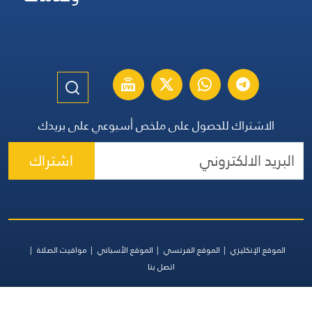
الاشتراك للحصول على ملخص أسبوعي على بريدك
اشتراك
الموقع الإنكليزي
الموقع الفرنسي
الموقع الأسباني
مواقيت الصلاة
اتصل بنا
جميع الحقوق محفوظة | المجموعة اللبنانية للإعلام 2026