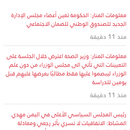
معلومات المنار: الحكومة تعين أعضاء مجلس الإدارة
الجديد للصندوق الوطني للضمان الاجتماعي
منذ 11 دقيقة
معلومات المنار: وزير الصحة اعترض خلال الجلسة على
التعيينات التي تأتي الى مجلس الوزراء من دون علم
الوزراء ليبصموا عليها فقط مطالبًا بعرضها عليهم قبل
يومين للدراسة
منذ 11 دقيقة
رئيس المجلس السياسي الأعلى في اليمن مهدي
المشاط: الاتفاقيات لا تسري بأثر رجعي ومعادلة