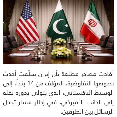
أفادت مصادر مطلعة بأن إيران سلّمت أحدث
نصوصها التفاوضية، المؤلف من 14 بنداً، إلى
الوسيط الباكستاني، الذي يتولى بدوره نقله
إلى الجانب الأميركي، في إطار مسار تبادل
الرسائل بين الطرفين.