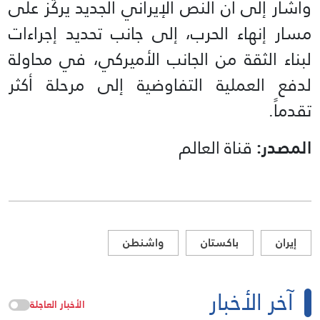
وأشار إلى أن النص الإيراني الجديد يركّز على
مسار إنهاء الحرب، إلى جانب تحديد إجراءات
لبناء الثقة من الجانب الأميركي، في محاولة
لدفع العملية التفاوضية إلى مرحلة أكثر
تقدماً.
المصدر:
قناة العالم
إيران
باكستان
واشنطن
آخر الأخبار
الأخبار العاجلة