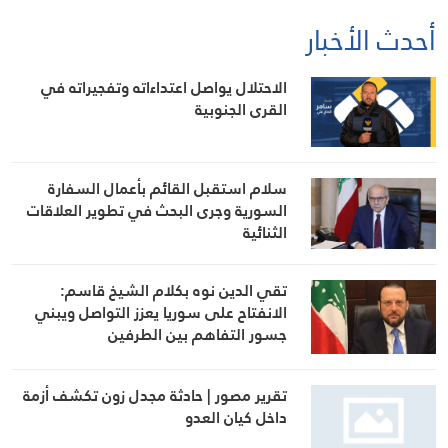
أحدث الأخبار
الاحتلال يواصل اعتداءاته وتفجيراته في
القرى الجنوبية
سلام استقبل القائم بأعمال السفارة
السورية وجرى البحث في تطوير العلاقات
الثنائية
تقي الدين نوه بكلام الشيخ قاسم:
الانفتاح على سوريا يعزز التواصل ويبني
جسور التفاهم بين الطرفين
تقرير مصور | حادثة مجدل زون تكشف أزمة
داخل كيان العدو