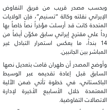
وبحسب مصدر قريب من فريق التفاوض
الإيراني نقلته وكالة “تسنيم”، فإن الولايات
المتحدة كانت قد أرسلت مؤخراً نصاً خاصاً بها
رداً على مقترح إيراني سابق مكوّن أيضاً من
14 بنداً، ما يعكس استمرار التبادل غير
المباشر بين الجانبين.
وأوضح المصدر أن طهران قامت بتعديل نصها
السابق قبل إعادة تقديمه عبر الوسيط
الباكستاني، في خطوة تأتي ضمن الآلية
المعتمدة خلال الأسابيع الأخيرة لإدارة
الاتصالات التفاوضية.