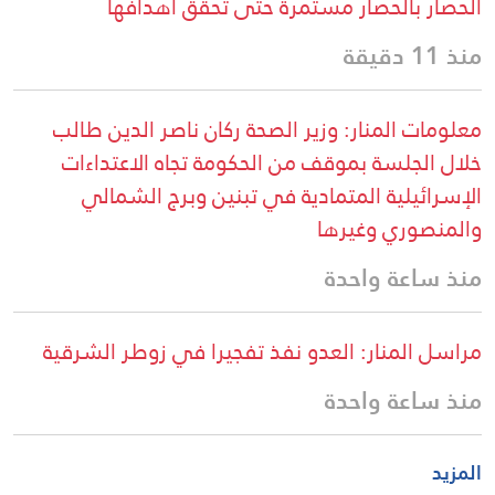
الحصار بالحصار مستمرة حتى تحقق أهدافها
منذ 11 دقيقة
معلومات المنار: وزير الصحة ركان ناصر الدين طالب
خلال الجلسة بموقف من الحكومة تجاه الاعتداءات
الإسرائيلية المتمادية في تبنين وبرج الشمالي
والمنصوري وغيرها
منذ ساعة واحدة
مراسل المنار: العدو نفذ تفجيرا في زوطر الشرقية
منذ ساعة واحدة
المزيد