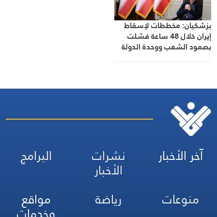
بزشكيان: مخططات لإسقاط
إيران خلال 48 ساعة فشلت
بصمود الشعب ووحدة الدولة
آخر الأخبار
نشرات
البرامج
الأخبار
منوعات
رياضة
مواقع
وخدمات