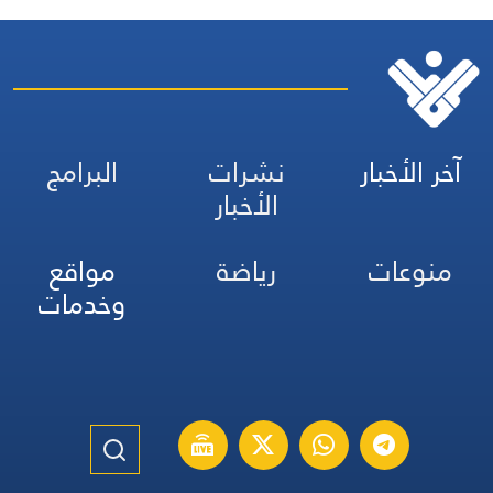
آخر الأخبار
نشرات
البرامج
الأخبار
منوعات
رياضة
مواقع
وخدمات