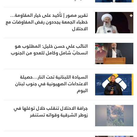
تقرير مصور | تأكيد على خيار المقاومة…
خطباء الجمعة يجددون رفض المفاوضات مع
الاحتلال
النائب علي حسن خليل: المطلوب هو
انسحابٌ شامل وكامل للعدو من الجنوب
السيادة اللبنانية تحت النار…حصيلة
الاعتداءات الصهيونية في جنوب لبنان
اليوم
جرافة الاحتلال تنقلب خلال توغلها في
زوطر الشرقية وقواته تستنفر