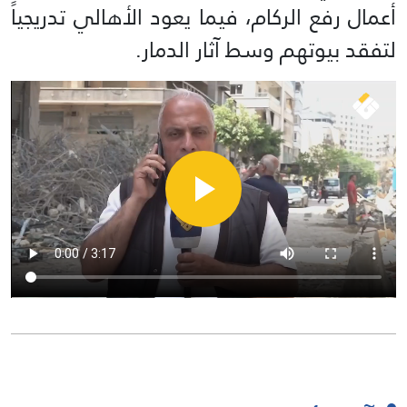
أعمال رفع الركام، فيما يعود الأهالي تدريجياً
لتفقد بيوتهم وسط آثار الدمار.