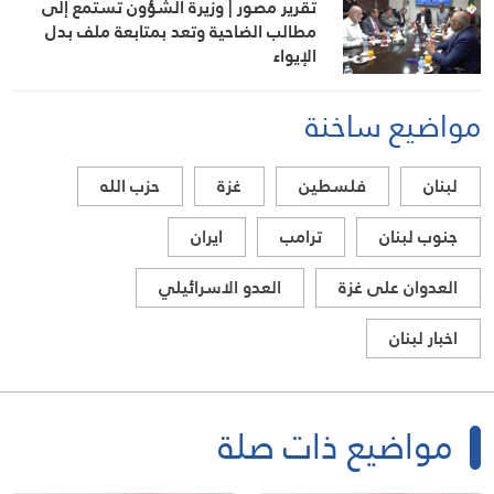
تقرير مصور | وزيرة الشؤون تستمع إلى
مطالب الضاحية وتعد بمتابعة ملف بدل
الإيواء
مواضيع ساخنة
لبنان
فلسطين
غزة
حزب الله
جنوب لبنان
ترامب
ايران
العدوان على غزة
العدو الاسرائيلي
اخبار لبنان
مواضيع ذات صلة