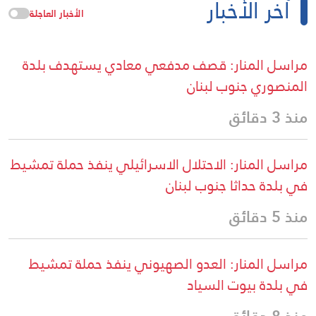
آخر الأخبار
الأخبار العاجلة
مراسل المنار: قصف مدفعي معادي يستهدف بلدة
المنصوري جنوب لبنان
منذ 3 دقائق
مراسل المنار: الاحتلال الاسرائيلي ينفذ حملة تمشيط
في بلدة حداثا جنوب لبنان
منذ 5 دقائق
مراسل المنار: العدو الصهيوني ينفذ حملة تمشيط
في بلدة بيوت السياد