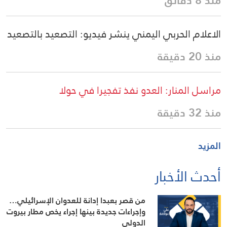
منذ 8 دقائق
الاعلام الحربي اليمني ينشر فيديو: التصعيد بالتصعيد
منذ 20 دقيقة
مراسل المنار: العدو نفذ تفجيرا في حولا
منذ 32 دقيقة
المزيد
أحدث الأخبار
من قصر بعبدا إدانة للعدوان الإسرائيلي…
وإجراءات جديدة بينها إجراء يخص مطار بيروت
الدولي