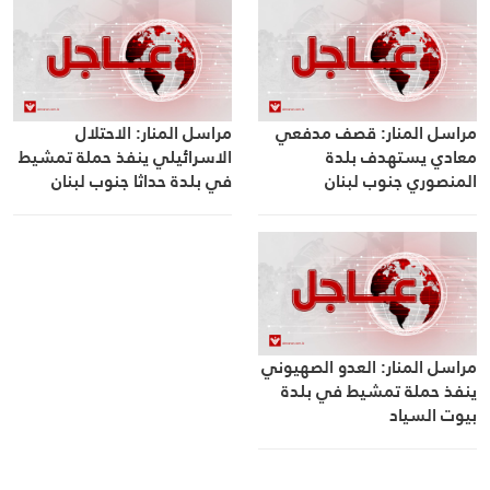
مراسل المنار: قصف مدفعي
مراسل المنار: الاحتلال
معادي يستهدف بلدة
الاسرائيلي ينفذ حملة تمشيط
المنصوري جنوب لبنان
في بلدة حداثا جنوب لبنان
مراسل المنار: العدو الصهيوني
ينفذ حملة تمشيط في بلدة
بيوت السياد