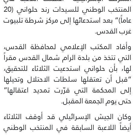
المنتخب الوطني للسيدات رند حلواني (20
عاماً)” بعد استدعائها إلى مركز شرطة تلبيوت
غرب القدس.
وأفاد المكتب الإعلامي لمحافظة القدس،
التي تتخذ من بلدة الرام شمال القدس مقراً
لها، بأن حلواني استدعيت الثلاثاء للتحقيق،
“قبل أن تعتقلها سلطات الاحتلال وتحيلها
إلى المحكمة التي قرّرت تمديد اعتقالها”
حتى يوم الجمعة المقبل.
وكان الجيش الإسرائيلي قد أوقف الثلاثاء
أيضاً اللاعبة السابقة في المنتخب الوطني