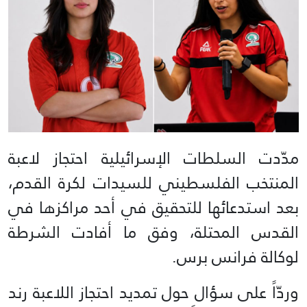
مدّدت السلطات الإسرائيلية احتجاز لاعبة
المنتخب الفلسطيني للسيدات لكرة القدم،
بعد استدعائها للتحقيق في أحد مراكزها في
القدس المحتلة، وفق ما أفادت الشرطة
لوكالة فرانس برس.
وردّاً على سؤال حول تمديد احتجاز اللاعبة رند