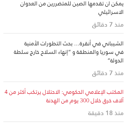
يمكن ان تقدمها الصين للمتضررين من العدوان
الاسرائيلي
منذ 7 دقائق
الشيباني في أنقرة… بحث التطورات الأمنية
في سوريا والمنطقة و “إنهاء السلاح خارج سلطة
الدولة”
منذ 7 دقائق
المكتب الإعلامي الحكومي: الاحتلال يرتكب أكثر من 4
آلاف خرق خلال 300 يوم من الهدنة
منذ 18 دقيقة