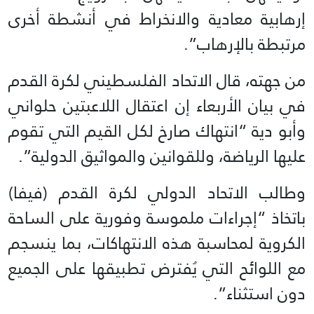
إرهابية معادية والانخراط في أنشطة أخرى
مرتبطة بالإرهاب”.
من جهته، قال الاتحاد الفلسطيني لكرة القدم
في بيان الأربعاء إن اعتقال اللاعبتين حلواني
وأبو دية “انتهاك صارخ لكل القيم التي تقوم
عليها الرياضة، وللقوانين والمواثيق الدولية”.
وطالب الاتحاد الدولي لكرة القدم (فيفا)
باتخاذ “إجراءات ملموسة وفورية على الساحة
الكروية لمحاسبة هذه الانتهاكات، بما ينسجم
مع اللوائح التي يُفترض تطبيقها على الجميع
دون استثناء”.