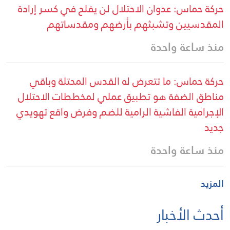
حركة حماس: عدوان الاحتلال لن يفلح في كسر إرادة
المقدسيين وتشبثهم بأرضهم ومقدساتهم
منذ ساعة واحدة
حركة حماس: ما تتعرض له القدس المحتلة وباقي
مناطق الضفة هو تطبيق عملي لمخططات الاحتلال
الإجرامية الفاشية الرامية للضم وفرض واقع تهويدي
جديد
منذ ساعة واحدة
المزيد
أحدث الأخبار