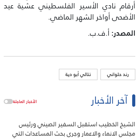
أرقام نادي الأسير الفلسطيني عشية عيد
الأضحى أواخر الشهر الماضي.
المصدر:
أ.ف.ب.
رند حلواني
نتالي أبو دية
آخر الأخبار
الأخبار العاجلة
الشيخ الخطيب استقبل السفير الصيني ورئيس
مجلس الانماء والاعمار وجرى بحث المساعدات التي