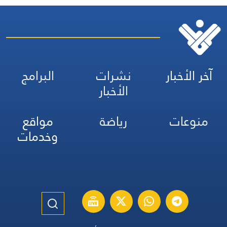
آخر الأخبار
نشرات
البرامج
الأخبار
منوعات
رياضة
مواقع
وخدمات