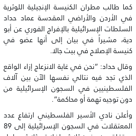
كما طالب مطران الكنيسة الإنجيلية اللوثرية
في الأردن والأراضي المقدسة عماد حداد
السلطات الإسرائيلية بالإفراج الفوري عن أبو
دية، مشيراً في بيان إلى أنها عضو في
كنيسة الإصلاح في بيت جالا.
وقال حداد: “نحن في غاية الانزعاج إزاء الواقع
الذي تجد فيه نتالي نفسها الآن بين آلاف
الفلسطينيين في السجون الإسرائيلية من
دون توجيه تهمة أو محاكمة”.
وأعلن نادي الأسير الفلسطيني ارتفاع عدد
المعتقلات في السجون الإسرائيلية إلى 89