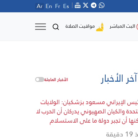
Ar
En
Fr
Es
مواقيت الصلاة
البث المباشر
آخر الأخبار
الأخبار العاجلة
ئيس الإيراني مسعود بزشكيان: الولايات
تحدة والكيان الصهيوني يدركان أن الحرب لا
نها أن تجبر دولة ما على الاستسلام
دقيقة