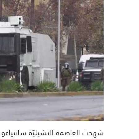
شهدت العاصمة التشيليّة سانتياغو 