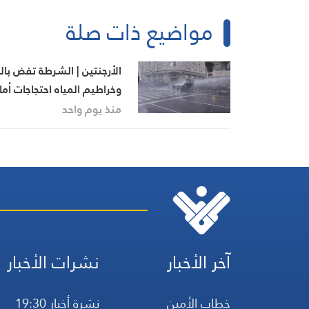
مواضيع ذات صلة
الأرجنتين | الشرطة تفض بالغ
وخراطيم المياه احتجاجات أما
الكونغرس
منذ يوم واحد
آخر الأخبار
نشرات الأخبار
خطاب الأمين
نشرة أخبار 19:30