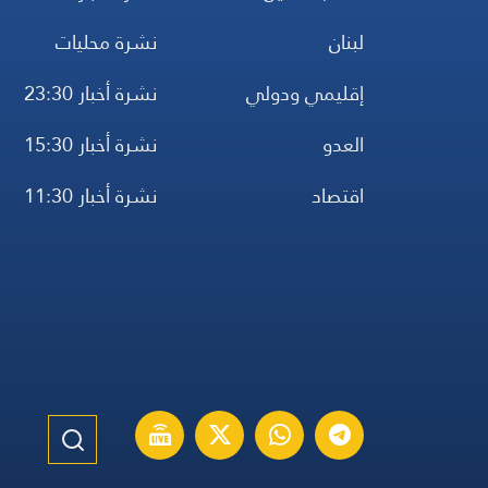
لبنان
نشرة محليات
إقليمي ودولي
نشرة أخبار 23:30
العدو
نشرة أخبار 15:30
اقتصاد
نشرة أخبار 11:30