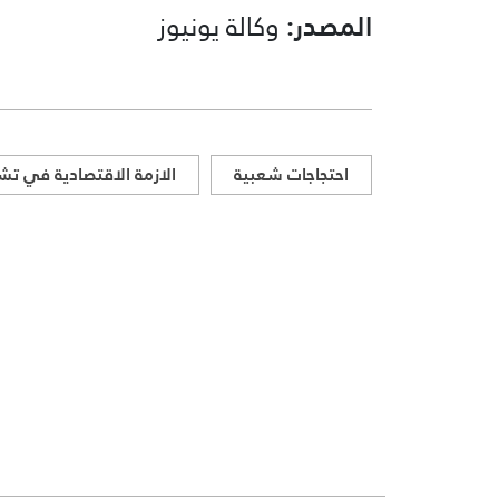
المصدر:
وكالة يونيوز
احتجاجات شعبية
الازمة الاقتصادية في ت