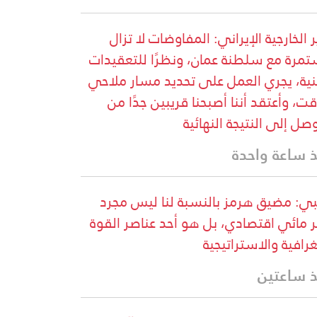
ر الخارجية الإيراني: المفاوضات لا تزال
مرة مع سلطنة عمان، ونظرًا للتعقيدات
نية، يجري العمل على تحديد مسار ملاحي
ت، وأعتقد أننا أصبحنا قريبين جدًا من
وصل إلى النتيجة النهائية
 ساعة واحدة
ي: مضيق هرمز بالنسبة لنا ليس مجرد
 مائي اقتصادي، بل هو أحد عناصر القوة
غرافية والاستراتيجية
 ساعتين