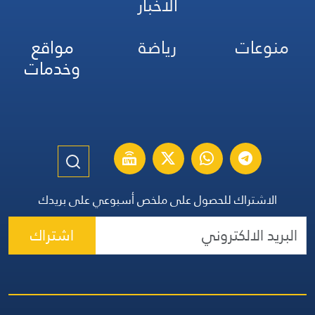
الأخبار
منوعات
رياضة
مواقع
وخدمات
الاشتراك للحصول على ملخص أسبوعي على بريدك
اشتراك