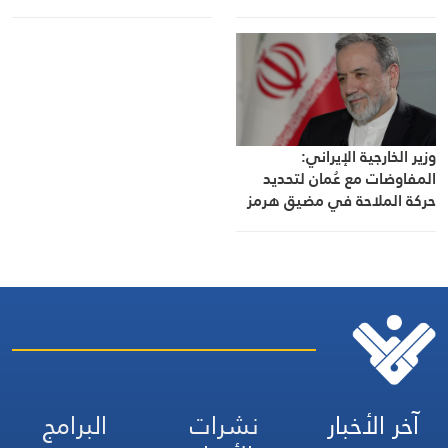
وزير الخارجية الإيراني:
المفاوضات مع عُمان لتحديد
حركة الملاحة في مضيق هرمز
تقترب من نهايتها
آخر الأخبار
نشرات
البرامج