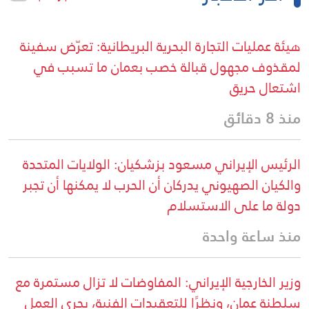
هيئة عمليات التجارة البحرية البريطانية: تعرّض سفينة
لمقذوف مجهول قبالة خصب بعمان ما تسبب في
اشتعال حريق
منذ 8 دقائق
الرئيس الإيراني مسعود بزشكيان: الولايات المتحدة
والكيان الصهيوني يدركان أن الحرب لا يمكنها أن تجبر
دولة ما على الاستسلام
منذ ساعة واحدة
وزير الخارجية الإيراني: المفاوضات لا تزال مستمرة مع
سلطنة عمان، ونظرًا للتعقيدات الفنية، يجري العمل