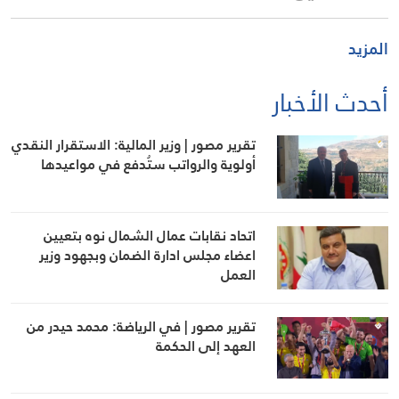
المزيد
أحدث الأخبار
تقرير مصور | وزير المالية: الاستقرار النقدي
أولوية والرواتب ستُدفع في مواعيدها
اتحاد نقابات عمال الشمال نوه بتعيين
اعضاء مجلس ادارة الضمان وبجهود وزير
العمل
تقرير مصور | في الرياضة: محمد حيدر من
العهد إلى الحكمة