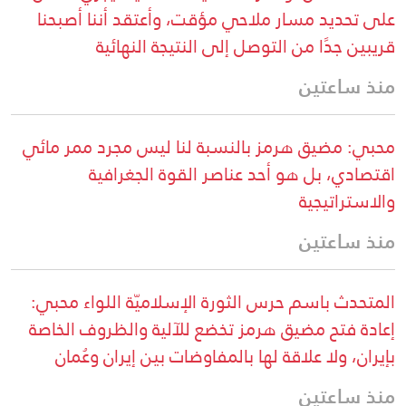
على تحديد مسار ملاحي مؤقت، وأعتقد أننا أصبحنا
قريبين جدًا من التوصل إلى النتيجة النهائية
منذ ساعتين
محبي: مضيق هرمز بالنسبة لنا ليس مجرد ممر مائي
اقتصادي، بل هو أحد عناصر القوة الجغرافية
والاستراتيجية
منذ ساعتين
المتحدث باسم حرس الثورة الإسلاميّة اللواء محبي:
إعادة فتح مضيق هرمز تخضع للآلية والظروف الخاصة
بإيران، ولا علاقة لها بالمفاوضات بين إيران وعُمان
منذ ساعتين