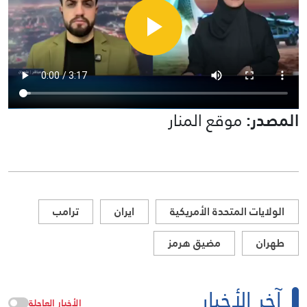
المصدر:
موقع المنار
الولايات المتحدة الأمريكية
ايران
ترامب
طهران
مضيق هرمز
آخر الأخبار
الأخبار العاجلة