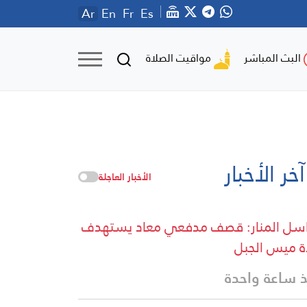
Ar
En
Fr
Es
مواقيت الصلاة
البث المباشر
آخر الأخبار
الأخبار العاجلة
سل المنار: قصف مدفعي معاد يستهدف
ة ميس الجبل
 ساعة واحدة