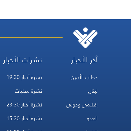
آخر الأخبار
نشرات الأخبار
خطاب الأمين
نشرة أخبار 19:30
لبنان
نشرة محليات
إقليمي ودولي
نشرة أخبار 23:30
العدو
نشرة أخبار 15:30