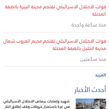
قوات الاحتلال الاسرائيلي تقتحم مدينة البيرة بالضفة
المحتلة
منذ ساعة واحدة
قوات الاحتلال الاسرائيلي تقتحم مخيم العروب شمال
مدينة الخليل بالضفة المحتلة
منذ ساعتين
المزيد
أحدث الأخبار
شهيد وإصابات برصاص الاحتلال الاسرائيلي
في غزة باستمرار خروقات وقف إطلاق النار