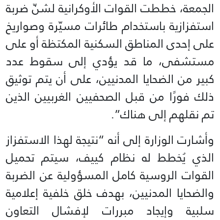
الجمعة، خططت القوات الأوكرانية لشنّ ضربة
استفزازية باستخدام طائرات مسيّرة وصواريخ
على إحدى المناطق السكنية المكتظة أو على
مستشفى، ما قد يؤدي إلى سقوط عدد
كبير من الضحايا المدنيين، على أن يتم توثيق
ذلك فورًا من قبل الصحفيين الغربيين الذين
تم نقلهم إلى هناك”.
وأشارت الوزارة إلى أنه “نتيجة لهذا الاستفزاز
الذي يُخطط له نظام كييف، سيتم تحميل
القوات الروسية كامل المسؤولية عن الضربة
والضحايا المدنيين، بهدف خلق خلفية إعلامية
سلبية وإيجاد مبررات لإفشال التعاون