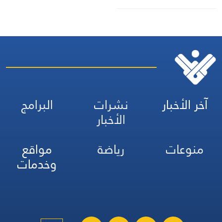
للشحن بينهما
آخر الأخبار
نشرات
البرامج
الأخبار
منوعات
رياضة
مواقع
وخدمات