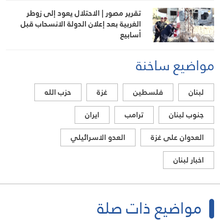
تقرير مصور | الاحتلال يعود إلى زوطر
الغربية بعد إعلان الدولة الانسحاب قبل
أسابيع
مواضيع ساخنة
لبنان
فلسطين
غزة
حزب الله
جنوب لبنان
ترامب
ايران
العدوان على غزة
العدو الاسرائيلي
اخبار لبنان
مواضيع ذات صلة