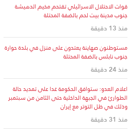
قوات الاحتلال الاسرائيلي تقتحم مخيم الدهيشة
جنوب مدينة بيت لحم بالضفة المحتلة
منذ 13 دقيقة
مستوطنون صهاينة يعتدون على منزل في بلدة حوارة
جنوب نابلس بالضفة المحتلة
منذ 24 دقيقة
اعلام العدو: ستوافق الحكومة غدا على تمديد حالة
الطوارئ في الجبهة الداخلية حتى الثامن من سبتمبر
وذلك في ظل التوتر مع إيران
منذ 31 دقيقة