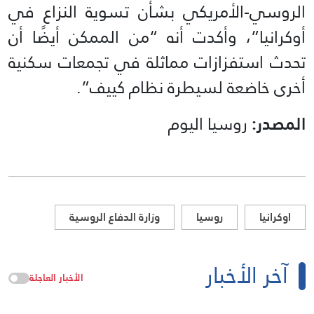
الروسي-الأمريكي بشأن تسوية النزاع في
أوكرانيا”، وأكدت أنه “من الممكن أيضًا أن
تحدث استفزازات مماثلة في تجمعات سكنية
أخرى خاضعة لسيطرة نظام كييف”.
المصدر:
روسيا اليوم
اوكرانيا
روسيا
وزارة الدفاع الروسية
آخر الأخبار
الأخبار العاجلة