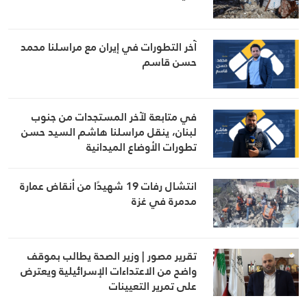
آخر التطورات في إيران مع مراسلنا محمد
حسن قاسم
في متابعة لآخر المستجدات من جنوب
لبنان، ينقل مراسلنا هاشم السيد حسن
تطورات الأوضاع الميدانية
انتشال رفات 19 شهيدًا من أنقاض عمارة
مدمرة في غزة
تقرير مصور | وزير الصحة يطالب بموقف
واضح من الاعتداءات الإسرائيلية ويعترض
على تمرير التعيينات