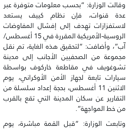
وقالت الوزارة: “بحسب معلومات متوفرة عبر
عدة قنوات، فإن نظام كييف يستعد
لاستفزازات تهدف إلى إفشال المفاوضات
الروسية-الأمريكية المقررة في 15 أغسطس/
آب”، وأضافت: “لتحقيق هذه الغاية، تم نقل
مجموعة من الصحفيين الأجانب إلى مدينة
تشوغويف في مقاطعة خاركوف بواسطة
سيارات تابعة لجهاز الأمن الأوكراني، يوم
الاثنين 11 أغسطس، بحجة إعداد سلسلة من
التقارير عن سكان المدينة التي تقع بالقرب
من خط المواجهة”.
وتابعت الوزارة: “قبل القمة مباشرة، يوم