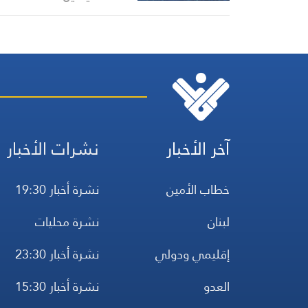
آخر الأخبار
نشرات الأخبار
خطاب الأمين
نشرة أخبار 19:30
لبنان
نشرة محليات
إقليمي ودولي
نشرة أخبار 23:30
العدو
نشرة أخبار 15:30