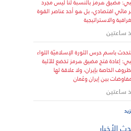
ي: مضيق هرمز بالنسبة لنا ليس مجرد
 مائي اقتصادي، بل هو أحد عناصر القوة
غرافية والاستراتيجية
 ساعتين
تحدث باسم حرس الثورة الإسلاميّة اللواء
ي: إعادة فتح مضيق هرمز تخضع للآلية
ظروف الخاصة بإيران، ولا علاقة لها
مفاوضات بين إيران وعُمان
 ساعتين
زيد
ث الأخبار