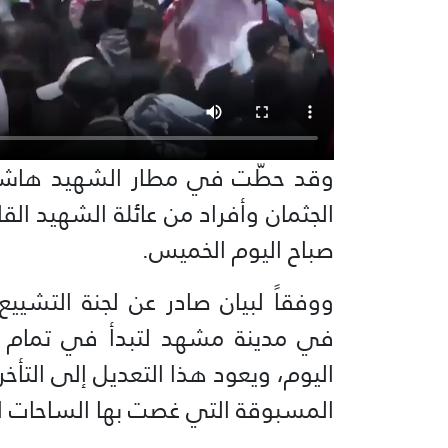
وقد حطّت في مطار الشهيد هاشمي
الجثمان وأفراد من عائلة الشهيد ال
صباح اليوم الخميس.
ووفقاً لبيان صادر عن لجنة التشيي
في مدينة مشهد لتبدأ في تمام ال
اليوم، ويعود هذا التعديل إلى التأخ
المسبوقة التي غصت بها الساحات العر