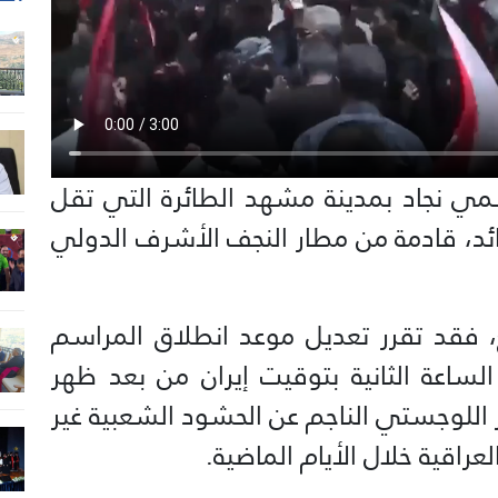
 نجاد بمدينة مشهد الطائرة التي تقل
قائد، قادمة من مطار النجف الأشرف الدولي
ع، فقد تقرر تعديل موعد انطلاق المراسم
ساعة الثانية بتوقيت إيران من بعد ظهر
ر اللوجستي الناجم عن الحشود الشعبية غير
اقية خلال الأيام الماضية.