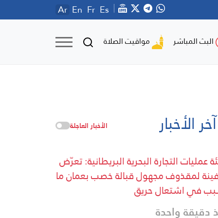
Ar
En
Fr
Es
مواقيت الصلاة
البث المباشر
آخر الأخبار
الأخبار العاجلة
ة عمليات التجارة البحرية البريطانية: تعرّض
نة لمقذوف مجهول قبالة خصب بعمان ما
ب في اشتعال حريق
 دقيقة واحدة