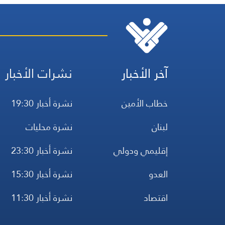
آخر الأخبار
نشرات الأخبار
خطاب الأمين
نشرة أخبار 19:30
لبنان
نشرة محليات
إقليمي ودولي
نشرة أخبار 23:30
العدو
نشرة أخبار 15:30
اقتصاد
نشرة أخبار 11:30