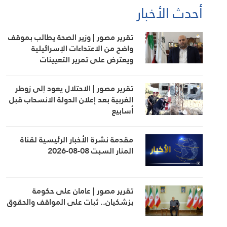
أحدث الأخبار
تقرير مصور | وزير الصحة يطالب بموقف
واضح من الاعتداءات الإسرائيلية
ويعترض على تمرير التعيينات
تقرير مصور | الاحتلال يعود إلى زوطر
الغربية بعد إعلان الدولة الانسحاب قبل
أسابيع
مقدمة نشرة الأخبار الرئيسية لقناة
المنار السبت 08-08-2026
تقرير مصور | عامان على حكومة
بزشكيان.. ثبات على المواقف والحقوق