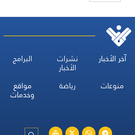
آخر الأخبار
نشرات
البرامج
الأخبار
منوعات
رياضة
مواقع
وخدمات