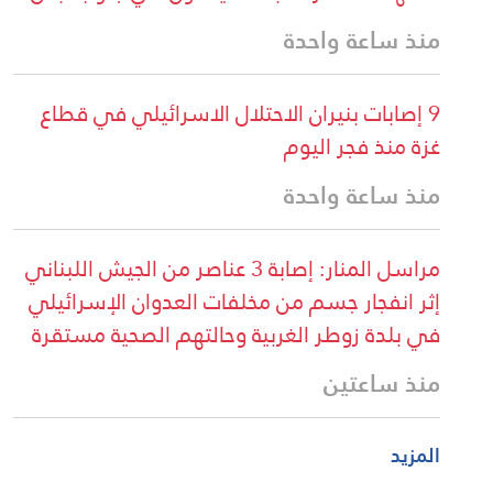
منذ ساعة واحدة
9 إصابات بنيران الاحتلال الاسرائيلي في قطاع
غزة منذ فجر اليوم
منذ ساعة واحدة
مراسل المنار: إصابة 3 عناصر من الجيش اللبناني
إثر انفجار جسم من مخلفات العدوان الإسرائيلي
في بلدة زوطر الغربية وحالتهم الصحية مستقرة
منذ ساعتين
المزيد