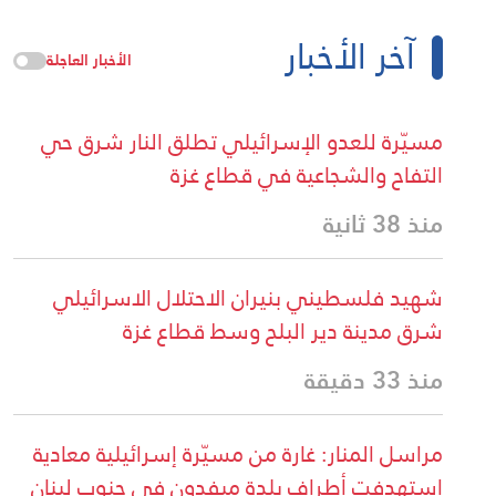
آخر الأخبار
الأخبار العاجلة
مسيّرة للعدو الإسرائيلي تطلق النار شرق حي
التفاح والشجاعية في قطاع غزة
منذ 38 ثانية
شهيد فلسطيني بنيران الاحتلال الاسرائيلي
شرق مدينة دير البلح وسط قطاع غزة
منذ 33 دقيقة
مراسل المنار: غارة من مسيّرة إسرائيلية معادية
استهدفت أطراف بلدة ميفدون في جنوب لبنان