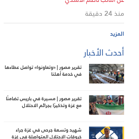
منذ 24 دقيقة
المزيد
أحدث الأخبار
تقرير مصور | «وتعاونوا» تواصل عطاءها
في خدمة أهلنا
تقرير مصور | مسيرة في باريس تضامنًا
مع غزة وتذكيرًا بجرائم الاحتلال
شهيد وتسعة جرحى في غزة جراء
خروقات الاحتلال المتواصلة في غزة