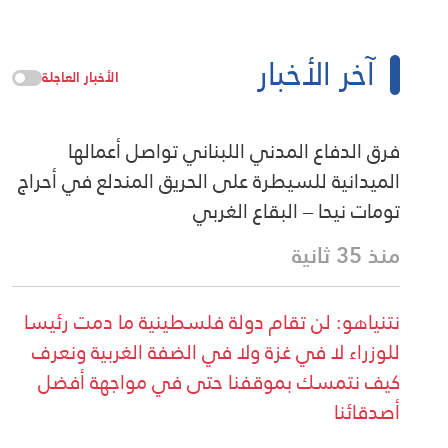
آخر الأخبار
الأخبار العاجلة
فرق الدفاع المدني اللبناني تواصل أعمالها
الميدانية للسيطرة على الحريق المندلع في أحراج
تومات نيحا – البقاع الغربي
منذ 35 ثانية
نتنياهو: لن تقام دولة فلسطينية ما دمت رئيسا
للوزراء لا في غزة ولا في الضفة الغربية ونعرف
كيف نتمسك بموقفنا حتى في مواجهة أفضل
أصدقائنا