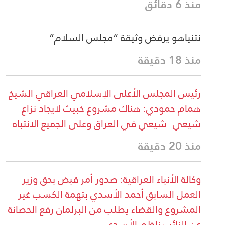
منذ 6 دقائق
نتنياهو يرفض وثيقة “مجلس السلام”
منذ 18 دقيقة
رئيس المجلس الأعلى الإسلامي العراقي الشيخ
همام حمودي: هناك مشروع خبيث لايجاد نزاع
شيعي- شيعي في العراق وعلى الجميع الانتباه
منذ 20 دقيقة
وكالة الأنباء العراقية: صدور أمر قبض بحق وزير
العمل السابق أحمد الأسدي بتهمة الكسب غير
المشروع والقضاء يطلب من البرلمان رفع الحصانة
عن النائب ناظم الأسدي