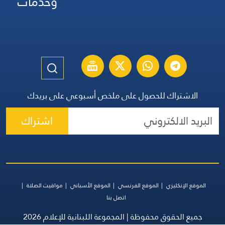
وخدمات
الاشتراك للحصول على ملخص أسبوعي على بريدك
اشتراك
الموقع الإنكليزي
الموقع الفرنسي
الموقع الأسباني
مواقيت الصلاة
اتصل بنا
جميع الحقوق محفوظة | المجموعة اللبنانية للإعلام 2026