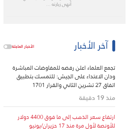
أنهى زيارته …
آخر الأخبار
الأخبار العاجلة
تجمع العلماء اعلن رفضه للمفاوضات المباشرة
ودان الاعتداء على الجيش: للتمسك بتطبيق
اتفاق 27 تشرين الثاني والقرار 1701
منذ 19 دقيقة
ارتفاع سعر الذهب إلى ما فوق 4400 دولار
للأونصة لأول مرة منذ 17 حزيران/يونيو