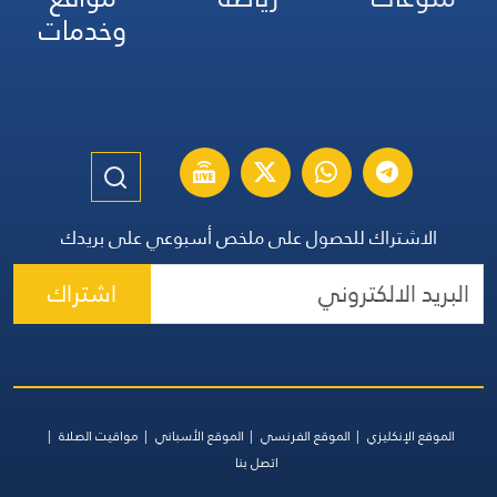
وخدمات
الاشتراك للحصول على ملخص أسبوعي على بريدك
اشتراك
الموقع الإنكليزي
الموقع الفرنسي
الموقع الأسباني
مواقيت الصلاة
اتصل بنا