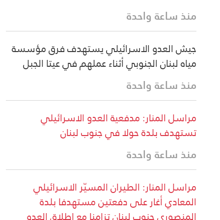
منذ ساعة واحدة
جيش العدو الاسرائيلي يستهدف فرق مؤسسة
مياه لبنان الجنوبي أثناء عملهم في عيتا الجبل
منذ ساعة واحدة
مراسل المنار: مدفعية العدو الاسرائيلي
تستهدف بلدة حولا في جنوب لبنان
منذ ساعة واحدة
مراسل المنار: الطيران المسيّر الاسرائيلي
المعادي أغار على دفعتين مستهدفا بلدة
المنصوري جنوب لبنان تزامنا مع اطلاق العدو