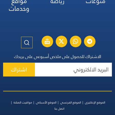
منوعات
رياضة
مواقع
وخدمات
الاشتراك للحصول على ملخص أسبوعي على بريدك
اشتراك
الموقع الإنكليزي
الموقع الفرنسي
الموقع الأسباني
مواقيت الصلاة
اتصل بنا