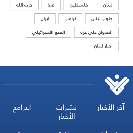
لبنان
فلسطين
غزة
حزب الله
جنوب لبنان
ترامب
ايران
العدوان على غزة
العدو الاسرائيلي
اخبار لبنان
آخر الأخبار
نشرات
البرامج
الأخبار