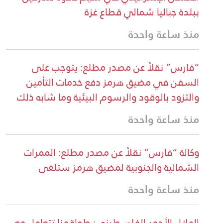
ببلدة جباليا شمالي قطاع غزة
منذ ساعة واحدة
“فارس” نقلاً عن مصدر مطلع: يتوجب على
السفن في مضيق هرمز دفع خدمات التأمين
والتزود بالوقود والرسوم البيئية وما شابه ذلك
منذ ساعة واحدة
وكالة “فارس” نقلاً عن مصدر مطلع: الممرات
الشمالية والجنوبية لمضيق هرمز ستلغى
منذ ساعة واحدة
الهلال الأحمر الفلسطيني: طواقمنا تتعامل مع