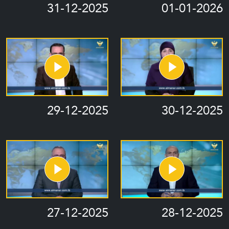
31-12-2025
01-01-2026
29-12-2025
30-12-2025
27-12-2025
28-12-2025