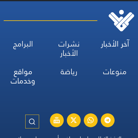
آخر الأخبار
نشرات
البرامج
الأخبار
منوعات
رياضة
مواقع
وخدمات