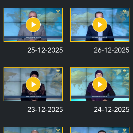
25-12-2025
26-12-2025
23-12-2025
24-12-2025