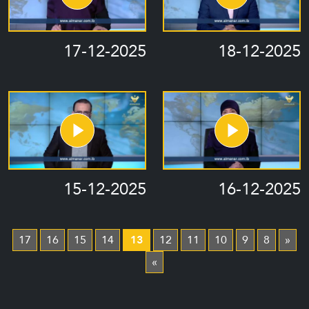
17-12-2025
18-12-2025
15-12-2025
16-12-2025
17
16
15
14
13
12
11
10
9
8
«
»