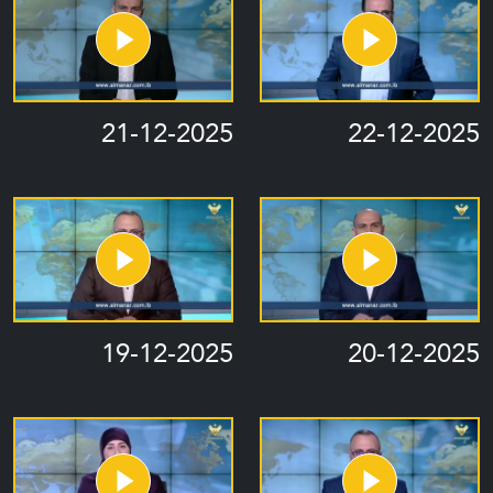
21-12-2025
22-12-2025
19-12-2025
20-12-2025