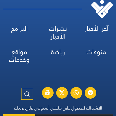
آخر الأخبار
نشرات
البرامج
الأخبار
منوعات
رياضة
مواقع
وخدمات
الاشتراك للحصول على ملخص أسبوعي على بريدك