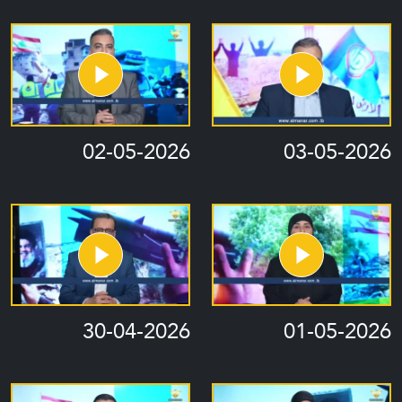
02-05-2026
03-05-2026
30-04-2026
01-05-2026