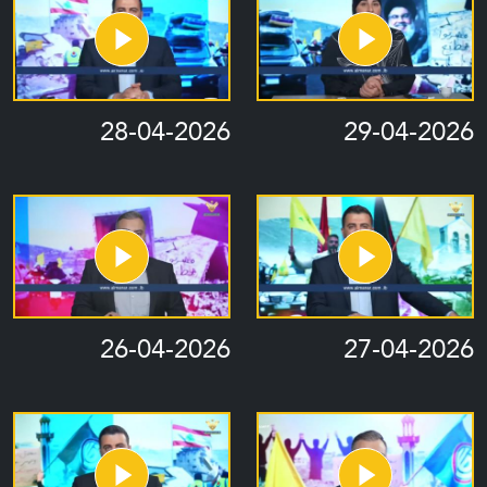
28-04-2026
29-04-2026
26-04-2026
27-04-2026