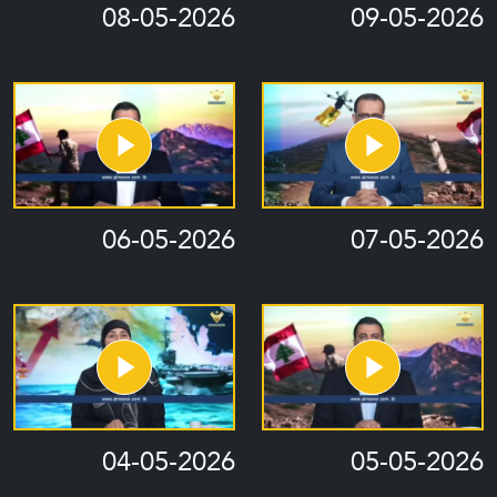
08-05-2026
09-05-2026
06-05-2026
07-05-2026
04-05-2026
05-05-2026