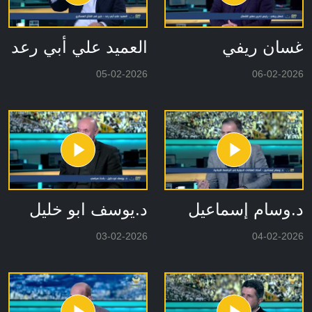
غسان ريفي
العميد علي أبي رعد
05-02-2026
06-02-2026
د.وسام إسماعيل
د.يوسف ابو خليل
03-02-2026
04-02-2026