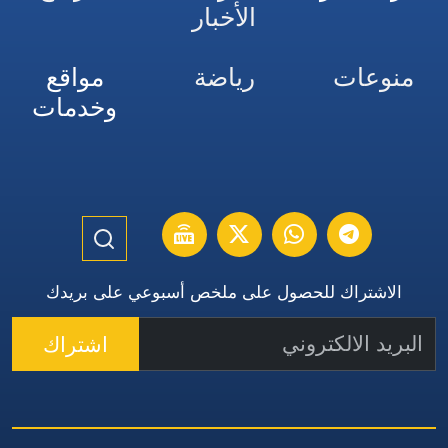
الأخبار
منوعات
رياضة
مواقع
وخدمات
الاشتراك للحصول على ملخص أسبوعي على بريدك
اشتراك