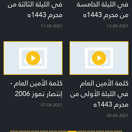
في الليلة الخامسة
في الليلة الثالثة من
من محرم 1443ه
محرم 1443ه
11-08-2021
13-08-2021
كلمة الأمين العام
كلمة الأمين العام -
في الليلة الأولى من
إنتصار تموز 2006
محرم 1443ه
07-08-2021
09-08-2021