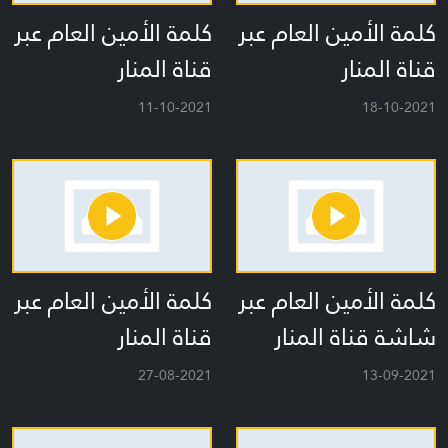
كلمة الأمين العام عبر
كلمة الأمين العام عبر
قناة المنار
قناة المنار
11-10-2021
18-10-2021
كلمة الأمين العام عبر
كلمة الأمين العام عبر
شاشة قناة المنار
قناة المنار
27-08-2021
13-09-2021