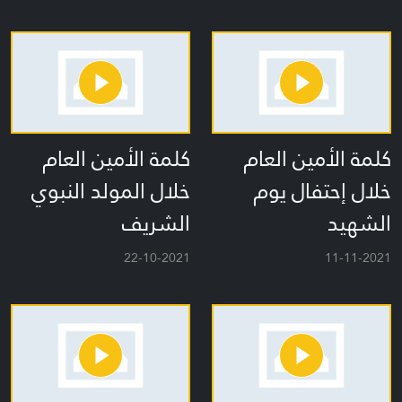
كلمة الأمين العام
كلمة الأمين العام
خلال إحتفال يوم
خلال المولد النبوي
الشهيد
الشريف
22-10-2021
11-11-2021