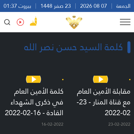
الجمعة
07 08 2026
23 صفر 1448
بيروت 01:37
Ar
En
Fr
Es
كلمة السيد حسن نصر الله
مقابلة الأمين العام
كلمة الأمين العام
مع قناة المنار - 23-
في ذكرى الشهداء
02-2022
القادة - 16-02-2022
16-02-2022
23-02-2022