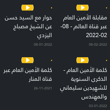
مقابلة الأمين العام
حوار مع السيد حسن
عبر قناة العالم - 08-
عن الشيخ مصباح
02-2022
اليزدي
08-01-2022
08-02-2022
كلمة الأمين العام -
كلمة الأمين العام عبر
الذكرى السنوية
قناة المنار
للشهيدين سليماني
26-11-2021
والمهندس
03-01-2022