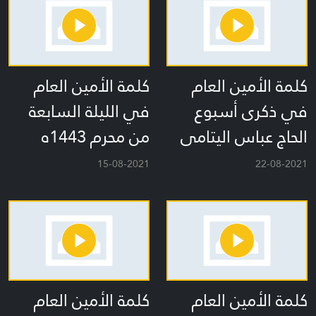
كلمة الأمين العام
كلمة الأمين العام
في ذكرى أسبوع
في الليلة السابعة
الحاج عباس اليتامى
من محرم 1443ه
15-08-2021
22-08-2021
كلمة الأمين العام
كلمة الأمين العام