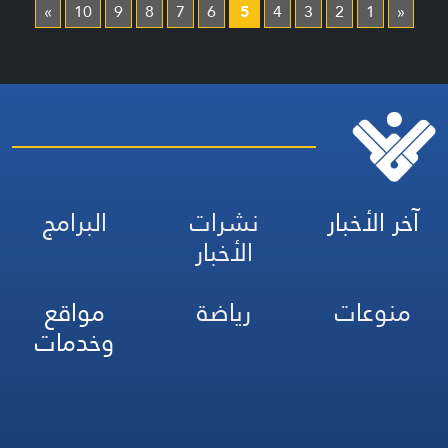
»
10
9
8
7
6
5
4
3
2
1
«
آخر الأخبار
نشرات
البرامج
الأخبار
منوعات
رياضة
مواقع
وخدمات