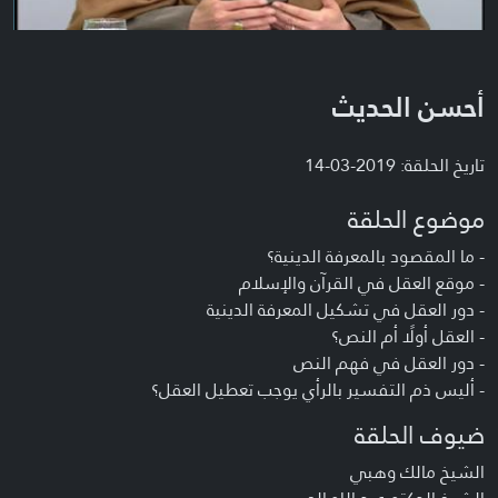
أحسن الحديث
تاريخ الحلقة: 2019-03-14
موضوع الحلقة
- ما المقصود بالمعرفة الدينية؟
- موقع العقل في القرآن والإسلام
- دور العقل في تشكيل المعرفة الدينية
- العقل أولًا أم النص؟
- دور العقل في فهم النص
- أليس ذم التفسير بالرأي يوجب تعطيل العقل؟
ضيوف الحلقة
الشيخ مالك وهبي