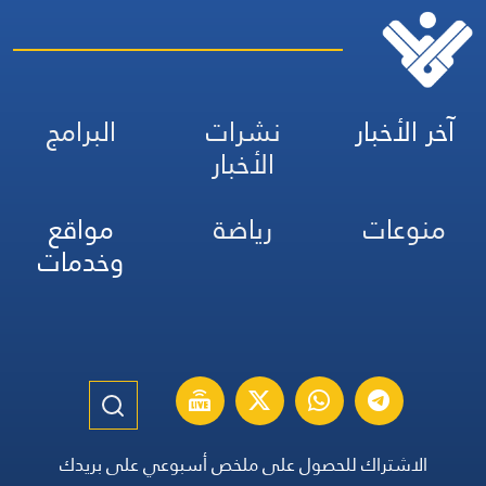
آخر الأخبار
نشرات
البرامج
الأخبار
منوعات
رياضة
مواقع
وخدمات
الاشتراك للحصول على ملخص أسبوعي على بريدك