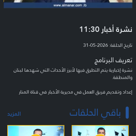
نشرة أخبار 11:30
تاريخ الحلقة: 2026-05-31
تعريف البرنامج
نشرة إخبارية يتم التطرق فيها لأبرز الأحداث التي شهدها لبنان
والمنطقة.
إعداد وتقديم فريق العمل في مديرية الأخبار في قناة المنار
باقي الحلقات
المزيد