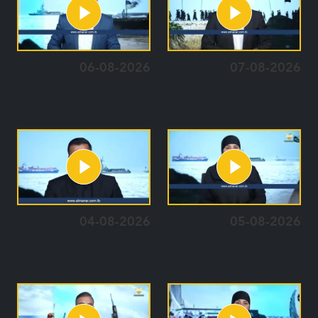
06-08-2026
07-08-2026
04-08-2026
05-08-2026