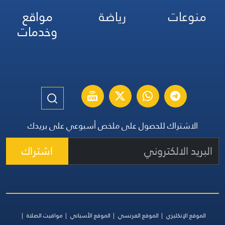
منوعات
رياضة
مواقع
وخدمات
الاشتراك للحصول على ملخص أسبوعي على بريدك
اشتراك
الموقع الإنكليزي
الموقع الفرنسي
الموقع الأسباني
مواقيت الصلاة