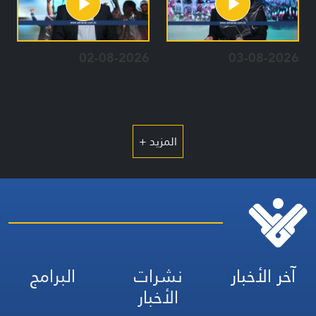
02-08-2026
03-08-2026
المزيد +
آخر الأخبار
نشرات
البرامج
الأخبار