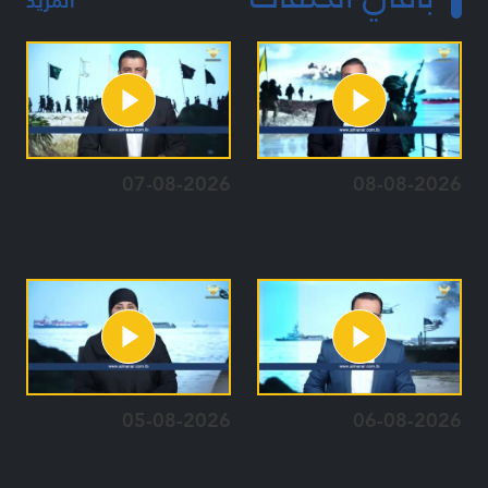
المزيد
07-08-2026
08-08-2026
05-08-2026
06-08-2026