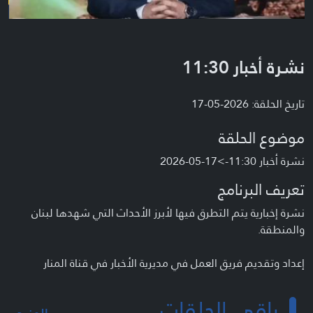
نشرة أخبار 11:30
تاريخ الحلقة: 2026-05-17
موضوع الحلقة
نشرة أخبار 11:30->17-05-2026
تعريف البرنامج
نشرة إخبارية يتم التطرق فيها لأبرز الأحداث التي شهدها لبنان
والمنطقة.
إعداد وتقديم فريق العمل في مديرية الأخبار في قناة المنار
باقي الحلقات