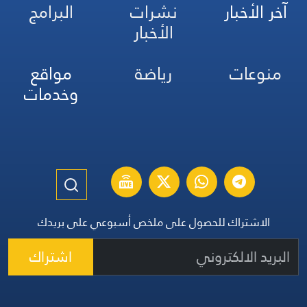
آخر الأخبار
نشرات
البرامج
الأخبار
منوعات
رياضة
مواقع
وخدمات
الاشتراك للحصول على ملخص أسبوعي على بريدك
اشتراك