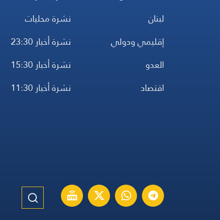
لبنان
نشرة محليات
إقليمي ودولي
نشرة أخبار 23:30
العدو
نشرة أخبار 15:30
اقتصاد
نشرة أخبار 11:30