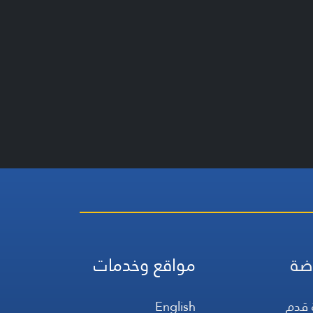
ضة
مواقع وخدمات
 قدم
English