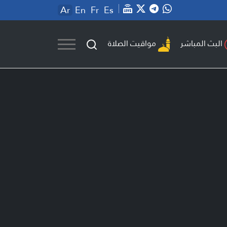
Ar
En
Fr
Es
مواقيت الصلاة
البث المباشر