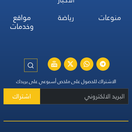
منوعات
رياضة
مواقع
وخدمات
الاشتراك للحصول على ملخص أسبوعي على بريدك
اشتراك