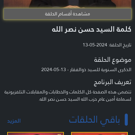
مشاهدة أقسام الحلقة
كلمة السيد حسن نصر الله
تاريخ الحلقة: 2024-05-13
موضوع الحلقة
الذكرى السنوية للسيد ذوالفقار - 13-05-2024
تعريف البرنامج
تتضمن هذه الصفحة كل الكلمات والخطابات والمقابلات التلفزيونية
لسماحة أمين عام حزب الله السيد حسن نصر الله.
باقي الحلقات
المزيد