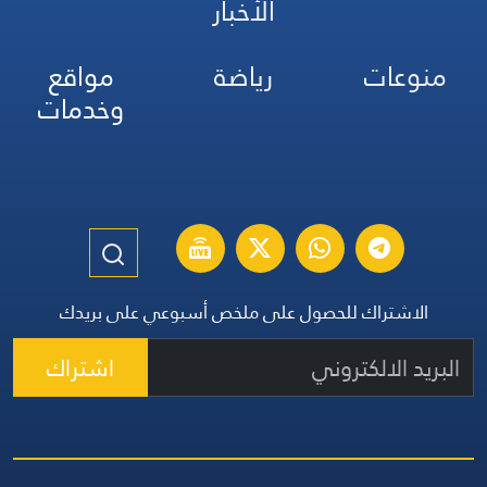
الأخبار
منوعات
رياضة
مواقع
وخدمات
الاشتراك للحصول على ملخص أسبوعي على بريدك
اشتراك