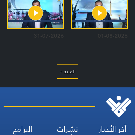
31-07-2026
01-08-2026
المزيد +
آخر الأخبار
نشرات
البرامج