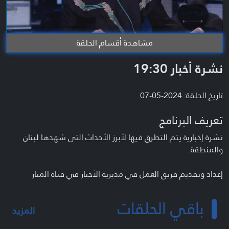
مشاهدة أقسام الحلقة
نشرة أخبار 19:30
تاريخ الحلقة: 2024-05-07
تعريف البرنامج
نشرة إخبارية يتم التطرق فيها لأبرز الأحداث التي شهدها لبنان
والمنطقة.
إعداد وتقديم فريق العمل في مديرية الأخبار في قناة المنار
باقي الحلقات
المزيد