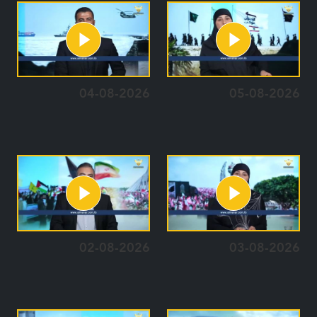
04-08-2026
05-08-2026
02-08-2026
03-08-2026