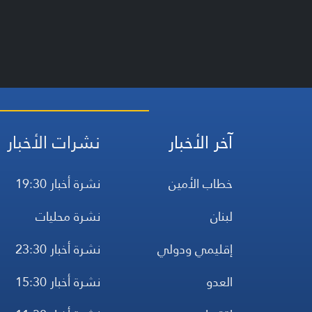
آخر الأخبار
نشرات الأخبار
خطاب الأمين
نشرة أخبار 19:30
لبنان
نشرة محليات
إقليمي ودولي
نشرة أخبار 23:30
العدو
نشرة أخبار 15:30