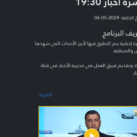
ة أخبار 19:30
لحلقة: 2024-05-06
يف البرنامج
 إخبارية يتم التطرق فيها لأبرز الأحداث التي شهدها
ن والمنطقة.
د وتقديم فريق العمل في مديرية الأخبار في قناة
ار
المزيد