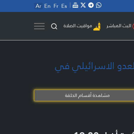
Ar
En
Fr
Es
مواقيت الصلاة
البث المباشر
ضعا للعدو الاسرائيلي في
مشاهدة أقسام الحلقة