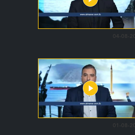
04-08-2
01-08-2