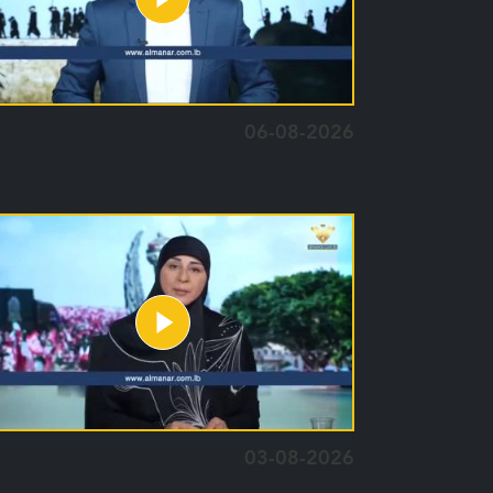
06-08-2026
03-08-2026