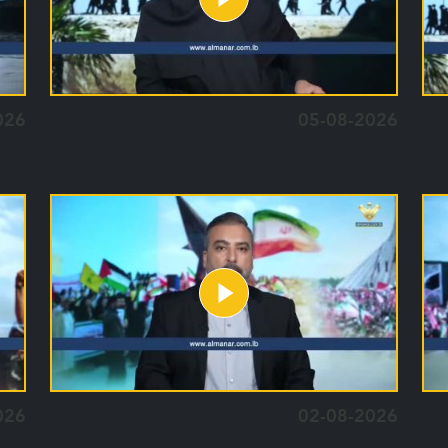
026
05-08-2026
026
02-08-2026