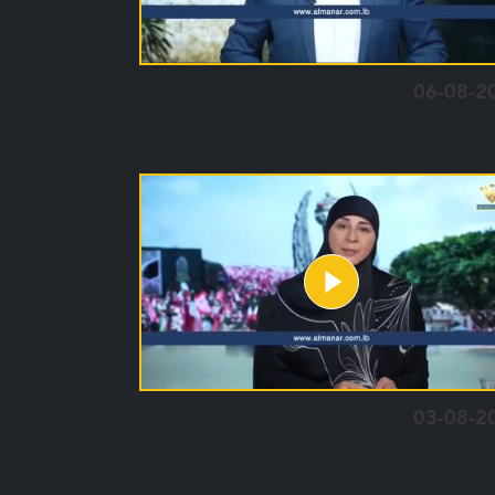
06-08-2
03-08-2