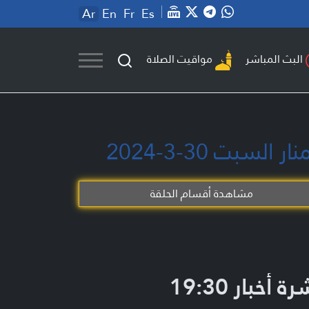
Ar
En
Fr
Es
مواقيت الصلاة
البث المباشر
مشاهدة أقسام الحلقة
ة أخبار 19:30