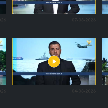
026
07-08-2026
026
04-08-2026