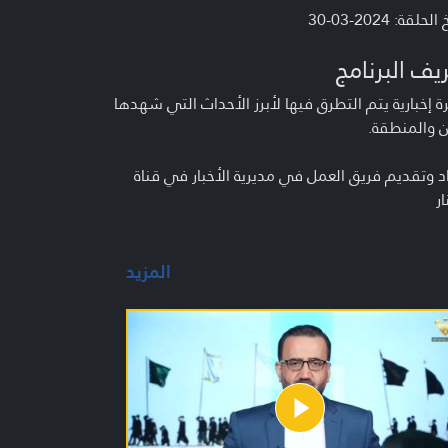
لحلقة: 2024-03-30
يف البرنامج
 إخبارية يتم التطرق فيها لأبرز الأحداث التي شهدها
ن والمنطقة.
د وتقديم فريق العمل في مديرية الأخبار في قناة
ار
المزيد