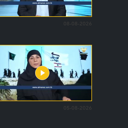
08-08-2026
05-08-2026