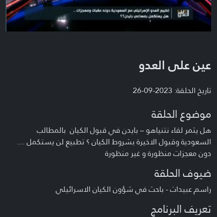
عين على العدو
تاريخ الحلقة: 2023-09-26
موضوع الحلقة
هل يثمر لقاء نتنياهو – بايدن في قبول الكيان بالمطالب
السعودية وقبول الاخيرة بشروط الكيان ؟ تطبيع لن يستكمل ....
دون معجزات منظورة و غير منظورة
ضيوف الحلقة
راسم عبيدات - باحث في شؤون الكيان الاسرائيلي
تعريف البرنامج