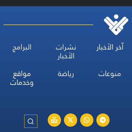
آخر الأخبار
نشرات
البرامج
الأخبار
منوعات
رياضة
مواقع
وخدمات