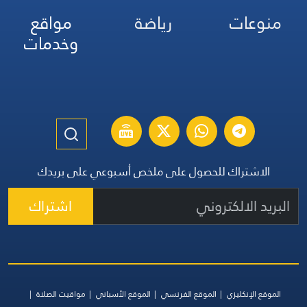
منوعات
رياضة
مواقع
وخدمات
الاشتراك للحصول على ملخص أسبوعي على بريدك
اشتراك
الموقع الإنكليزي
الموقع الفرنسي
الموقع الأسباني
مواقيت الصلاة