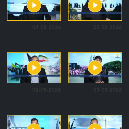
04-08-2026
05-08-2026
02-08-2026
03-08-2026