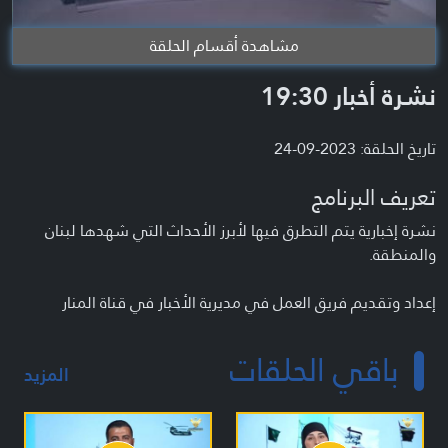
مشاهدة أقسام الحلقة
نشرة أخبار 19:30
تاريخ الحلقة: 2023-09-24
تعريف البرنامج
نشرة إخبارية يتم التطرق فيها لأبرز الأحداث التي شهدها لبنان
والمنطقة.
إعداد وتقديم فريق العمل في مديرية الأخبار في قناة المنار
باقي الحلقات
المزيد