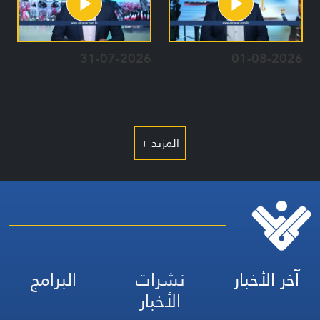
31-07-2026
01-08-2026
المزيد +
آخر الأخبار
نشرات
البرامج
الأخبار