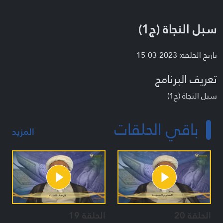
سبل النجاة (ج1)
تاريخ الحلقة: 2023-03-15
تعريف البرنامج
سبل النجاة (ج1)
باقي الحلقات
المزيد
الحلقة 20
الحلقة 19