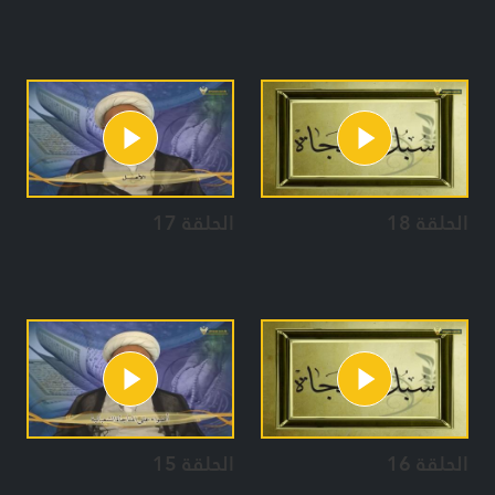
الحلقة 18
الحلقة 17
الحلقة 16
الحلقة 15