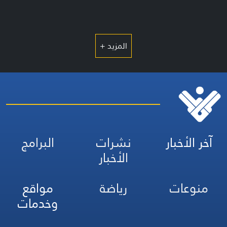
المزيد +
آخر الأخبار
نشرات
البرامج
الأخبار
منوعات
رياضة
مواقع
وخدمات