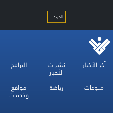
المزيد +
آخر الأخبار
نشرات
البرامج
الأخبار
منوعات
رياضة
مواقع
وخدمات