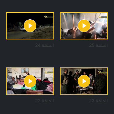
الحلقة 25
الحلقة 24
الحلقة 23
الحلقة 22