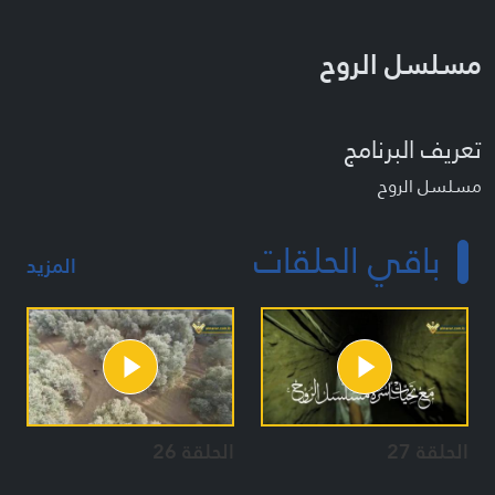
مسلسل الروح
تعريف البرنامج
مسلسل الروح
باقي الحلقات
المزيد
الحلقة 27
الحلقة 26