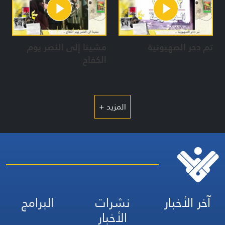
تم دحر الصهيونية
مشينا إلى النصر يوم
الكفاح
المزيد +
آخر الأخبار
نشرات
البرامج
الأخبار