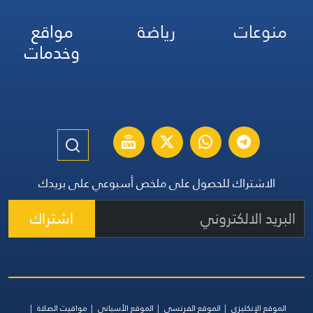
منوعات
رياضة
مواقع
وخدمات
الاشتراك للحصول على ملخص أسبوعي على بريدك
اشتراك
الموقع الإنكليزي
الموقع الفرنسي
الموقع الأسباني
مواقيت الصلاة