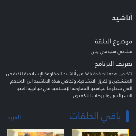
أناشيد
موضوع الحلقة
سلاحي هب في يدي
تعريف البرنامج
تتضمن هذه الصفحة باقة من أناشيد المقاومة الإسلامية لنخبة من
المنشدين والفرق الانشادية، وتحاكي هذه الاناشيد ابرز الملاحم
التي سطرها مجاهدو المقاومة الإسلامية في مواجهة العدو
الاسرائيلي والإرهاب التكفيري
باقي الحلقات
المزيد