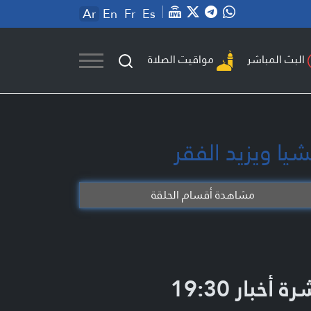
Ar
En
Fr
Es
مواقيت الصلاة
البث المباشر
مشاهدة أقسام الحلقة
ة أخبار 19:30