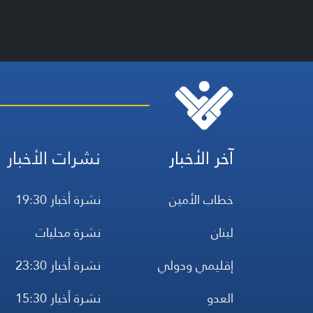
آخر الأخبار
نشرات الأخبار
خطاب الأمين
نشرة أخبار 19:30
لبنان
نشرة محليات
إقليمي ودولي
نشرة أخبار 23:30
العدو
نشرة أخبار 15:30