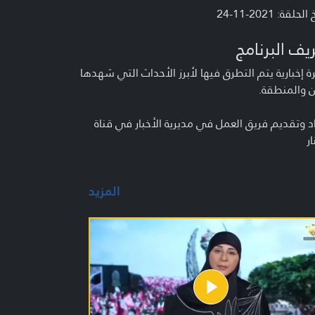
لحلقة: 2021-11-24
يف البرنامج
 إخبارية يتم التطرق فيها لأبرز الأحداث التي شهدها
ن والمنطقة.
د وتقديم فريق العمل في مديرية الأخبار في قناة
ار
المزيد