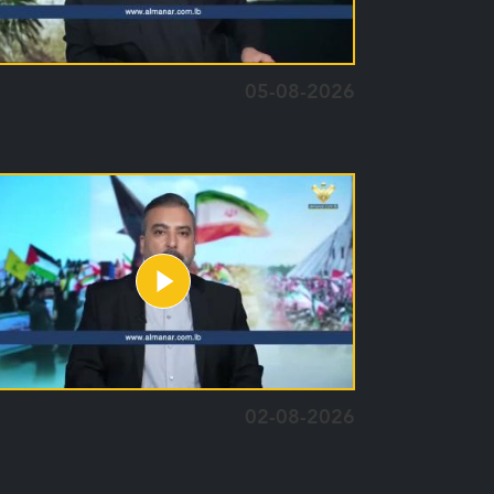
05-08-2026
02-08-2026