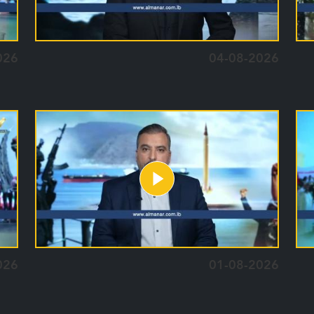
026
04-08-2026
026
01-08-2026