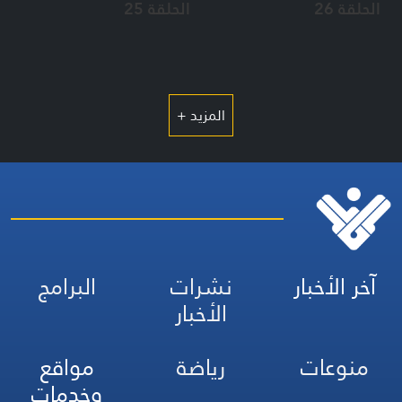
الحلقة 26
الحلقة 25
المزيد +
آخر الأخبار
نشرات
البرامج
الأخبار
منوعات
رياضة
مواقع
وخدمات