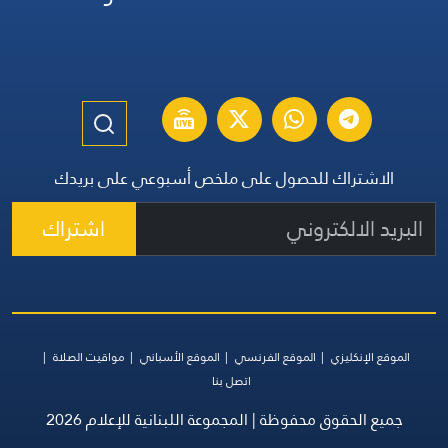
الاشتراك للحصول على ملخص أسبوعي على بريدك
اشتراك
الموقع الإنكليزي
الموقع الفرنسي
الموقع الأسباني
مواقيت الصلاة
اتصل بنا
جميع الحقوق محفوظة | المجموعة اللبنانية للإعلام 2026