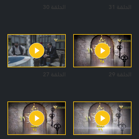
الحلقة 31
الحلقة 30
الحلقة 29
الحلقة 27