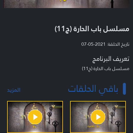
مسلسل باب الحارة (ج11)
تاريخ الحلقة: 2021-05-07
تعريف البرنامج
مسلسل باب الحارة (ج11)
باقي الحلقات
المزيد