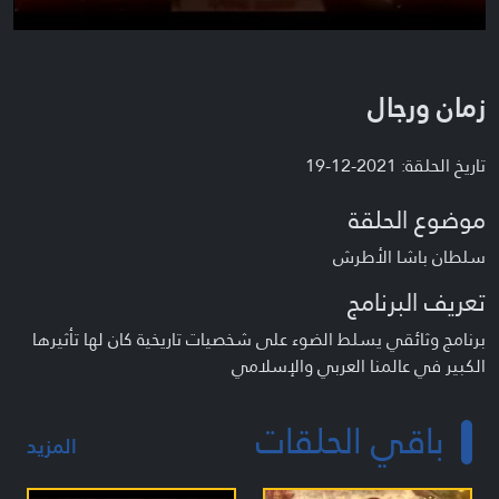
زمان ورجال
تاريخ الحلقة: 2021-12-19
موضوع الحلقة
سلطان باشا الأطرش
تعريف البرنامج
برنامج وثائقي يسلط الضوء على شخصيات تاريخية كان لها تأثيرها
الكبير في عالمنا العربي والإسلامي
باقي الحلقات
المزيد