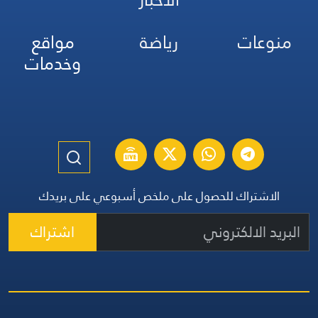
منوعات
رياضة
مواقع
وخدمات
الاشتراك للحصول على ملخص أسبوعي على بريدك
اشتراك