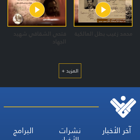
محمد زغيب بطل المالكية
فتحي الشقاقي شهيد
الجهاد
المزيد +
آخر الأخبار
نشرات
البرامج
الأخبار