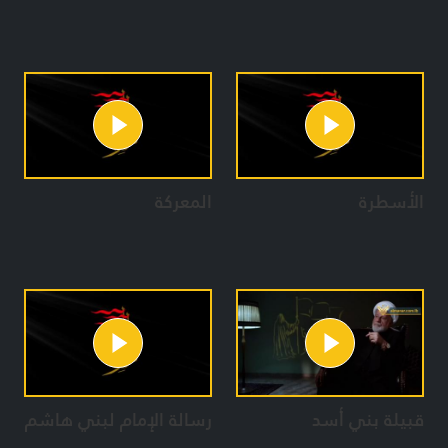
الأسطرة
المعركة
قبيلة بني أسد
رسالة الإمام لبني هاشم