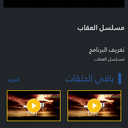
مسلسل العقاب
تعريف البرنامج
مسلسل العقاب
باقي الحلقات
المزيد
الحلقة الاخيرة - عن عبيد
عن حوزة الدرامي