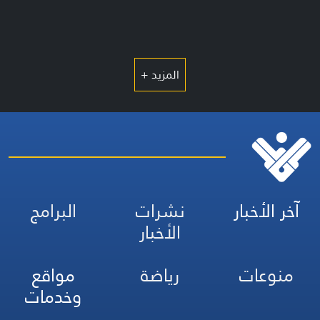
المزيد +
آخر الأخبار
نشرات
البرامج
الأخبار
منوعات
رياضة
مواقع
وخدمات