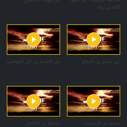
الله بن زياد
عن عمرو بن الحجاج
عن الشمر بن ذي الجوشن
محمد بن الاشعث
حرملة بن الكاهل