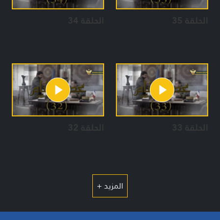
الحلقة 35
الحلقة 34
الحلقة 33
الحلقة 32
المزيد +