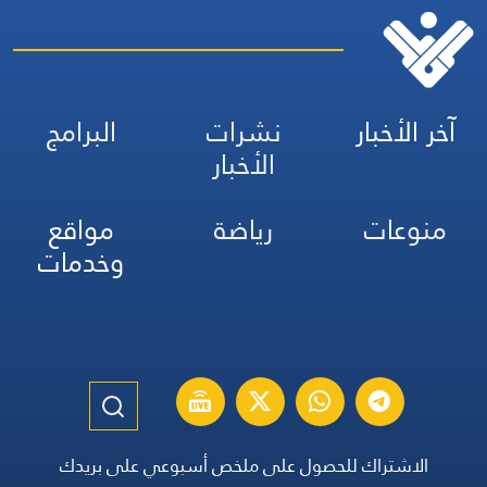
آخر الأخبار
نشرات
البرامج
الأخبار
منوعات
رياضة
مواقع
وخدمات
الاشتراك للحصول على ملخص أسبوعي على بريدك