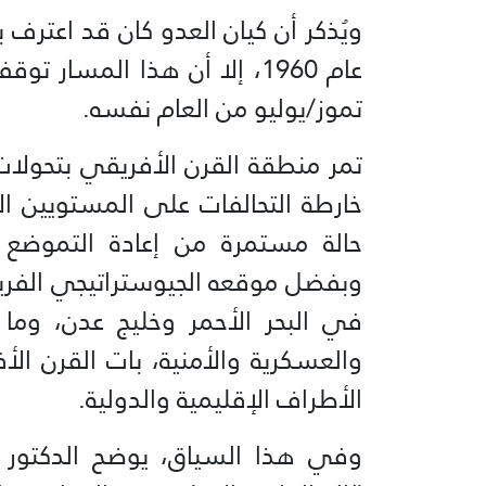
ويُذكر أن كيان العدو كان قد اعترف 
عام 1960، إلا أن هذا المسا
تموز/يوليو من العام نفسه.
تمر منطقة القرن الأفريقي بتحولات 
خارطة التحالفات على المستويين ا
حالة مستمرة من إعادة التموضع
وبفضل موقعه الجيوستراتيجي الفريد
في البحر الأحمر وخليج عدن، وما 
والعسكرية والأمنية، بات القرن ا
الأطراف الإقليمية والدولية.
وفي هذا السياق، يوضح الدكتور