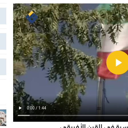
ياسية في القرن الأفريقي