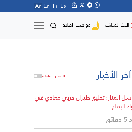
Ar
En
Fr
Es
مواقيت الصلاة
البث المباشر
آخر الأخبار
الأخبار العاجلة
سل المنار: تحليق طيران حربي معادي في
اء البقاع
قائق