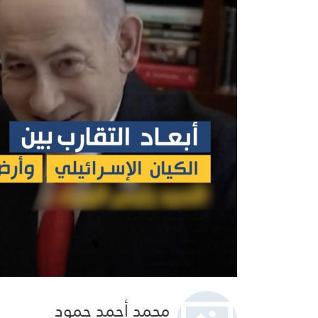
محمد أحمد حمود