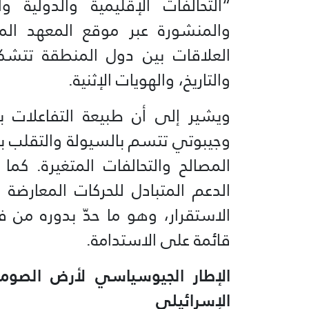
“التحالفات الإقليمية والدولية 
العلاقات بين دول المنطقة تتشكل
والتاريخ، والهويات الإثنية.
ويشير إلى أن طبيعة التفاعلات بين
وجيبوتي تتسم بالسيولة والتقلب بين 
المصالح والتحالفات المتغيرة. كم
الدعم المتبادل للحركات المعارض
الاستقرار، وهو ما حدّ بدوره من
قائمة على الاستدامة.
الإطار الجيوسياسي لأرض الصوما
الإسرائيلي