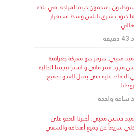
وطنون يقتحمون خربة المراجم في بلدة
ا جنوب شرق نابلس وسط استفزاز
هالي
دقيقة
ميد محبي: هرمز هو معركة جغرافية
س مجرد ممر مائي و استراتيجيتنا الحالية
الحفاظ عليه حتى يقبل العدو بجميع
طنا
 ساعة واحدة
ميد حسين محبي: أجبرنا العدو على
خلي سريعاً عن جميع أهدافه والسعي