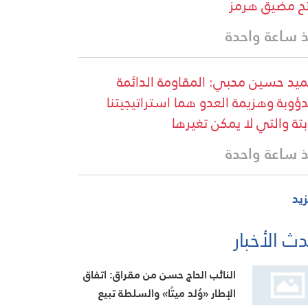
ح مضيق هرمز
 ساعة واحدة
ميد حسين محبي: المقاومة الدائمة
دؤوبة وهزيمة العدو هما استراتيجيتنا
ابتة والتي لا يمكن تغيرها
 ساعة واحدة
زيد
ث الأخبار
النائب الحاج حسن من مقراق: اتفاق
الإطار «وُلد ميتًا» والسلطة تبيع