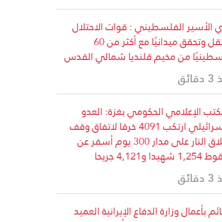
ي الأسير الفلسطيني : قوات الاحتلال
تعتقل وتحقق ميدانيًا مع أكثر من 60
طينيًا من مخيم قلنديا شمالي القدس
قائق
كتب الإعلامي الحكومي بغزة: العدو
الإسرائيلي ارتكب 4091 خرقا لاتفاق وقف
إطلاق النار على مدار 300 يوم أسفر عن
شهيدا و4,121 جريحا
قائق
ائم بأعمال وزارة الدفاع الإيرانية العميد