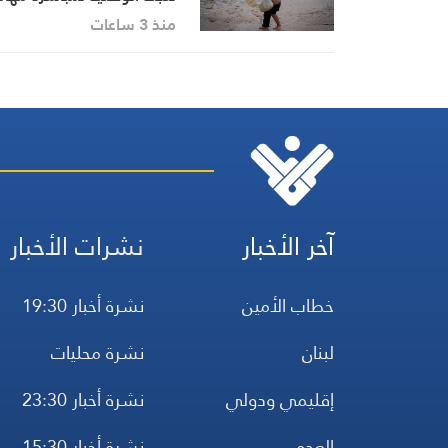
منذ 3 ساعات
آخر الأخبار
نشرات الأخبار
خطاب الأمين
نشرة أخبار 19:30
لبنان
نشرة محليات
إقليمي ودولي
نشرة أخبار 23:30
العدو
نشرة أخبار 15:30