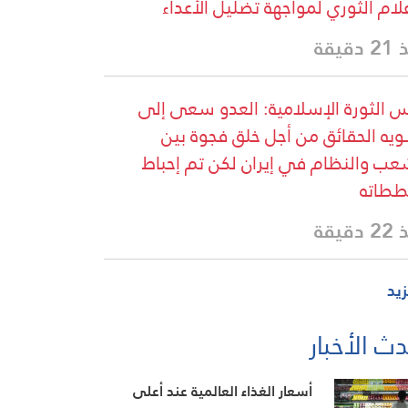
علام الثوري لمواجهة تضليل الأعداء
دقيقة
 الثورة الإسلامية: العدو سعى إلى
يه الحقائق من أجل خلق فجوة بين
عب والنظام في إيران لكن تم إحباط
طاته
دقيقة
زيد
ث الأخبار
أسعار الغذاء العالمية عند أعلى