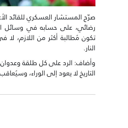
صرّح المستشار العسكري للقائد الأع
رضائي، على حسابه في وسائل التو
تكون مُطالبة أكثر من اللازم، لا
النار.
وأضاف: الرد على كل طلقة وعدوان ه
التاريخ لا يعود إلى الوراء، وسيُعاقب