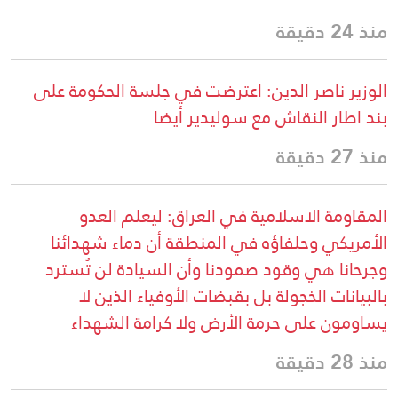
منذ 24 دقيقة
الوزير ناصر الدين: اعترضت في جلسة الحكومة على
بند اطار النقاش مع سوليدير أيضا
منذ 27 دقيقة
المقاومة الاسلامية في العراق: ليعلم العدو
الأمريكي وحلفاؤه في المنطقة أن دماء شهدائنا
وجرحانا هي وقود صمودنا وأن السيادة لن تُسترد
بالبيانات الخجولة بل بقبضات الأوفياء الذين لا
يساومون على حرمة الأرض ولا كرامة الشهداء
منذ 28 دقيقة