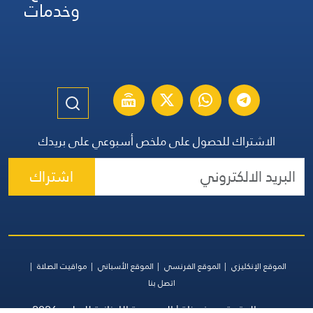
وخدمات
الاشتراك للحصول على ملخص أسبوعي على بريدك
اشتراك
الموقع الإنكليزي
الموقع الفرنسي
الموقع الأسباني
مواقيت الصلاة
اتصل بنا
جميع الحقوق محفوظة | المجموعة اللبنانية للإعلام 2026