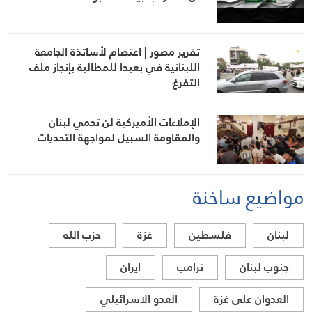
تقرير مصور | اعتصام لأساتذة الجامعة
اللبنانية في بعبدا للمطالبة بإنجاز ملف
التفرغ
الإملاءات الأميركية لن تحمي لبنان
والمقاومة السبيل لمواجهة التحديات
مواضيع ساخنة
لبنان
فلسطين
غزة
حزب الله
جنوب لبنان
ترامب
ايران
العدوان على غزة
العدو الاسرائيلي