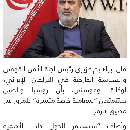
قال إبراهيم عزيزي رئيس لجنة الأمن القومي
والسياسة الخارجية في البرلمان الإيراني،
لوكالة نوفوستي، بأن روسيا والصين
ستتمتعان “بمعاملة خاصة متميزة” للمرور عبر
مضيق هرمز.
وأضاف “ستستمر الدول ذات الأهمية