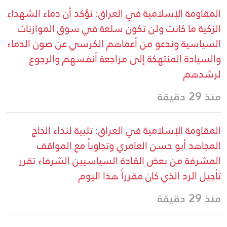
المقاومة الإسلامية في العراق: نؤكد أن دماء الشهداء
الزكية ما كانت ولن تكون سلعة في سوق الموازنات
السياسية وندعو من أعماهم الكرسي عن صون الدماء
والسيادة المنتهكة إلى مراجعة أنفسهم والرجوع
لرشدهم
منذ 29 دقيقة
المقاومة الإسلامية في العراق: تلبية لنداء الحاج
المجاهد أبو حسن العامري وتجاوباً مع المواقف
المشرفة من بعض القادة السياسيين الشرفاء تقرر
تأجيل الرد الذي كان مقرراً هذا اليوم
منذ 29 دقيقة