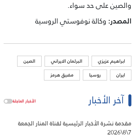
والصين على حد سواء.
المصدر:
وكالة نوفوستي الروسية
ابراهيم عزيزي
البرلمان الايراني
الصين
ايران
روسيا
مضيق هرمز
آخر الأخبار
الأخبار العاجلة
مقدمة نشرة الأخبار الرئيسية لقناة المنار الجمعة
7\8\2026