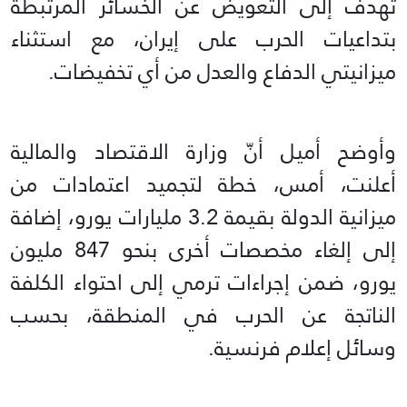
تهدف إلى التعويض عن الخسائر المرتبطة
بتداعيات الحرب على إيران، مع استثناء
ميزانيتي الدفاع والعدل من أي تخفيضات.
وأوضح أميل أنّ وزارة الاقتصاد والمالية
أعلنت، أمس، خطة لتجميد اعتمادات من
ميزانية الدولة بقيمة 3.2 مليارات يورو، إضافة
إلى إلغاء مخصصات أخرى بنحو 847 مليون
يورو، ضمن إجراءات ترمي إلى احتواء الكلفة
الناتجة عن الحرب في المنطقة، بحسب
وسائل إعلام فرنسية.