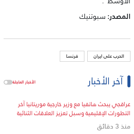
الأوسط”.
المصدر:
سبوتنيك
الحرب على ايران
فرنسا
آخر الأخبار
الأخبار العاجلة
عراقجي يبحث هاتفيا مع وزير خارجية موريتانيا آخر
التطورات الإقليمية وسبل تعزيز العلاقات الثنائية
منذ 3 دقائق