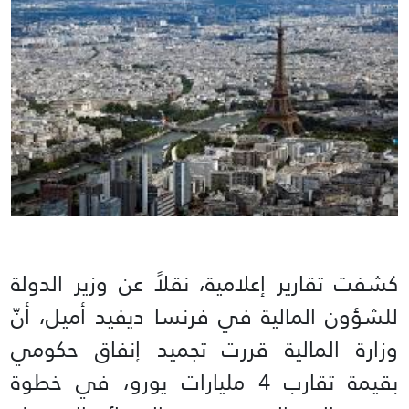
كشفت تقارير إعلامية، نقلاً عن وزير الدولة
للشؤون المالية في فرنسا ديفيد أميل، أنّ
وزارة المالية قررت تجميد إنفاق حكومي
بقيمة تقارب 4 مليارات يورو، في خطوة