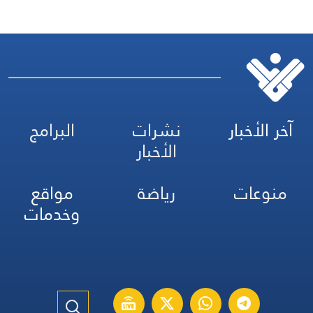
آخر الأخبار
نشرات
البرامج
الأخبار
منوعات
رياضة
مواقع
وخدمات