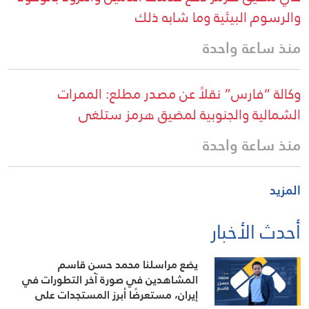
والرسوم البيئية وما شابه ذلك
منذ ساعة واحدة
وكالة “فارس” نقلاً عن مصدر مطلع: الممرات
الشمالية والجنوبية لمضيق هرمز ستلغى
منذ ساعة واحدة
المزيد
أحدث الأخبار
يضع مراسلنا محمد حسن قاسم
المشاهدين في صورة آخر التطورات في
إيران، مستعرضًا أبرز المستجدات على