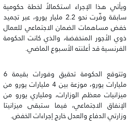
ويأتي هذا الإجراء استكمالاً لخطة حكومية
سابقة وفّرت نحو 2.2 مليار يورو، عبر تجميد
خفض مساهمات الضمان الاجتماعي للعمال
ذوي الأجور المنخفضة، والذي كانت الحكومة
الفرنسية قد أعلنته الأسبوع الماضي.
وتتوقع الحكومة تحقيق وفورات بقيمة 6
مليارات يورو، موزعة بين 4 مليارات يورو من
ميزانيات معظم الوزارات، وملياري يورو من
الإنفاق الاجتماعي، فيما ستبقى ميزانيتا
وزارتي الدفاع والعدل خارج إجراءات الخفض.