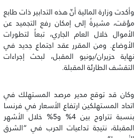
وأكدت وزارة المالية أنّ هذه التدابير ذات طابع
مؤقت، مشيرةً إلى إمكان رفع التجميد عن
الأموال خلال العام الجاري، تبعاً لتطورات
الأوضاع. ومن المقرر عقد اجتماع جديد في
نهاية حزيران/يونيو المقبل، لبحث إجراءات
التقشف الطارئة المقبلة.
وكان قد توقع مدير مرصد المستهلك في
اتحاد المستهلكين ارتفاع الأسعار في فرنسا
بنسبة تتراوح بين 4% و5% خلال الأشهر
المقبلة، نتيجة تداعيات الحرب في “الشرق