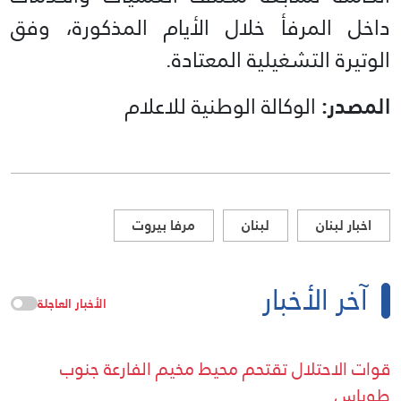
داخل المرفأ خلال الأيام المذكورة، وفق
الوتيرة التشغيلية المعتادة.
المصدر:
الوكالة الوطنية للاعلام
اخبار لبنان
لبنان
مرفا بيروت
آخر الأخبار
الأخبار العاجلة
قوات الاحتلال تقتحم محيط مخيم الفارعة جنوب
طوباس