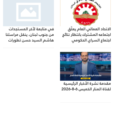
الاتحاد العمالي العام يعلّق
في متابعة لآخر المستجدات
اجتماعه المشترك بانتظار نتائج
من جنوب لبنان، ينقل مراسلنا
اجتماع السراي الحكومي
هاشم السيد حسن تطورات
الأوضاع الميدانية
مقدمة نشرة الأخبار الرئيسية
لقناة المنار الخميس 6-8-2026