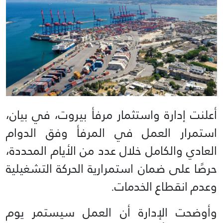
أعلنت إدارة واستثمار مرفأ بيروت، في بيان،
استمرار العمل في المرفأ وفق الدوام
العادي والكامل خلال عدد من الأيام المحددة،
حرصًا على ضمان استمرارية الحركة التشغيلية
وعدم انقطاع الخدمات.
وأوضحت الإدارة أن العمل سيستمر يوم