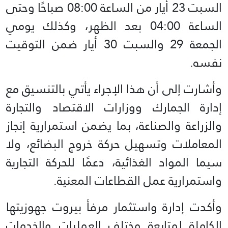
السبت 23 أيار من الساعة 08:00 صباحًا وحتى
الساعة 04:00 بعد الظهر، وكذلك يومي
الجمعة 29 والسبت 30 أيار ضمن التوقيت
نفسه.
وأشارت إلى أن هذا الإجراء يأتي بالتنسيق مع
إدارة الجمارك ووزارات الاقتصاد والتجارة
والزراعة والصناعة، بما يضمن استمرارية إنجاز
المعاملات وتسهيل حركة خروج البضائع، ولا
سيما المواد الغذائية، دعمًا للحركة التجارية
واستمرارية عمل القطاعات المعنية.
وأكدت إدارة واستثمار مرفأ بيروت جهوزيتها
الكاملة لمتابعة مختلف العمليات والخدمات