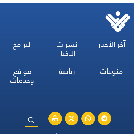
آخر الأخبار
نشرات
البرامج
الأخبار
منوعات
رياضة
مواقع
وخدمات