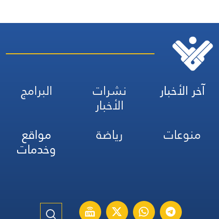
آخر الأخبار
نشرات
البرامج
الأخبار
منوعات
رياضة
مواقع
وخدمات