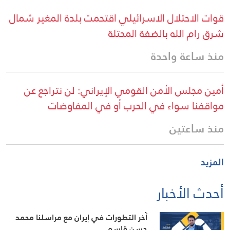
قوات الاحتلال الاسرائيلي اقتحمت بلدة المغير شمال
شرق رام الله بالضفة المحتلة
منذ ساعة واحدة
أمين مجلس الأمن القومي الإيراني: لن نتراجع عن
مواقفنا سواء في الحرب أو في المفاوضات
منذ ساعتين
المزيد
أحدث الأخبار
آخر التطورات في إيران مع مراسلنا محمد
حسن قاسم