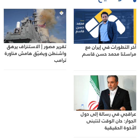
تقرير مصور | الاستنزاف يرهق
آخر التطورات في إيران مع
واشنطن ويضيّق هامش مناورة
مراسلنا محمد حسن قاسم
ترامب
عراقجي في رسالة إلى دول
الجوار: حان الوقت لنتبنى
الأخوة الحقيقية