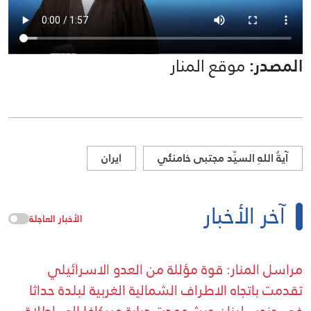
المصدر:
موقع المنار
آيةُ اللهِ السيِّد مجتبى خامنئي
ايران
آخر الأخبار
الأخبار العاجلة
مراسل المنار: قوة مؤللة من العدو الاسرائيلي
تقدمت باتجاه الاطراف الشمالية الغربية لبلدة حداثا