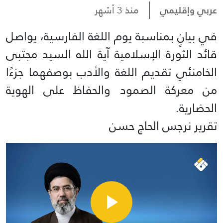
عربي وإقليمي
منذ 3 أشهر
في بيانٍ بمناسبة يوم اللغة الفارسية، يواصل
قائد الثورة الإسلامية آية الله السيد مجتبى
الخامنئي تقديم اللغة والأدب بوصفهما جزءًا
من معركة الصمود والحفاظ على الهوية
الحضارية.
تقرير نرجس الحاج حسن