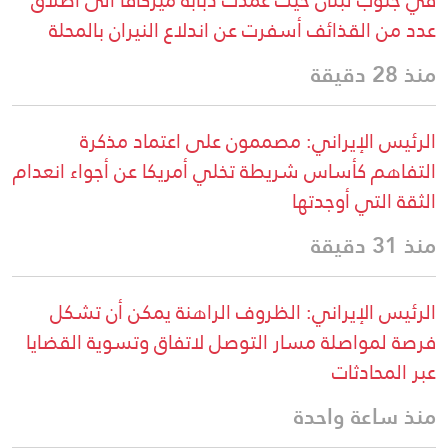
في جنوب لبنان حيث عمدت دبابة ميركافا الى اطلاق
عدد من القذائف أسفرت عن اندلاع النيران بالمحلة
منذ 28 دقيقة
الرئيس الإيراني: مصممون على اعتماد مذكرة
التفاهم كأساس شريطة تخلي أمريكا عن أجواء انعدام
الثقة التي أوجدتها
منذ 31 دقيقة
الرئيس الإيراني: الظروف الراهنة يمكن أن تشكل
فرصة لمواصلة مسار التوصل لاتفاق وتسوية القضايا
عبر المحادثات
منذ ساعة واحدة