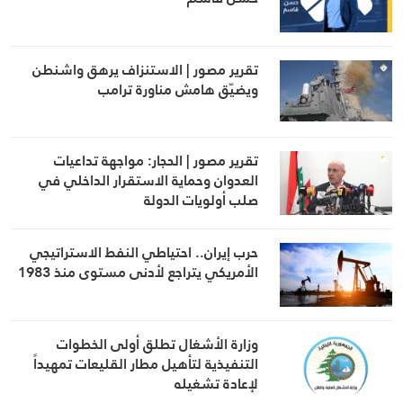
تقرير مصور | الاستنزاف يرهق واشنطن
ويضيّق هامش مناورة ترامب
تقرير مصور | الحجار: مواجهة تداعيات
العدوان وحماية الاستقرار الداخلي في
صلب أولويات الدولة
حرب إيران.. احتياطي النفط الاستراتيجي
الأمريكي يتراجع لأدنى مستوى منذ 1983
وزارة الأشغال تطلق أولى الخطوات
التنفيذية لتأهيل مطار القليعات تمهيداً
لإعادة تشغيله