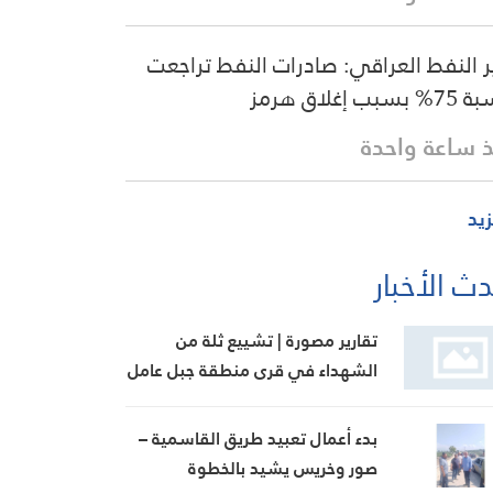
ر النفط العراقي: صادرات النفط تراجعت
سبب إغلاق هرمز
 ساعة واحدة
زيد
ث الأخبار
تقارير مصورة | تشييع ثلة من
الشهداء في قرى منطقة جبل عامل
الثانية
بدء أعمال تعبيد طريق القاسمية –
صور وخريس يشيد بالخطوة