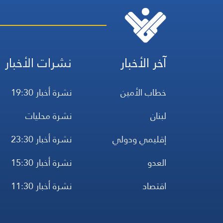
آخر الأخبار
نشرات الأخبار
خطاب الأمين
نشرة أخبار 19:30
لبنان
نشرة محليات
إقليمي ودولي
نشرة أخبار 23:30
العدو
نشرة أخبار 15:30
اقتصاد
نشرة أخبار 11:30