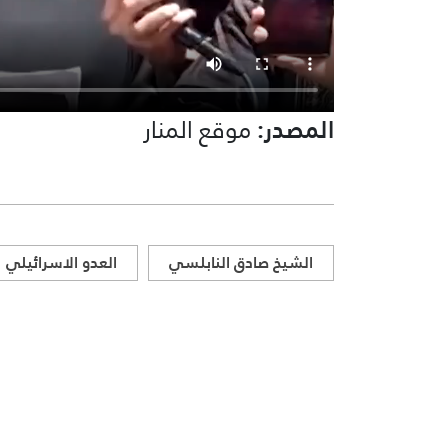
المصدر:
موقع المنار
الشيخ صادق النابلسي
العدو الاسرائيلي