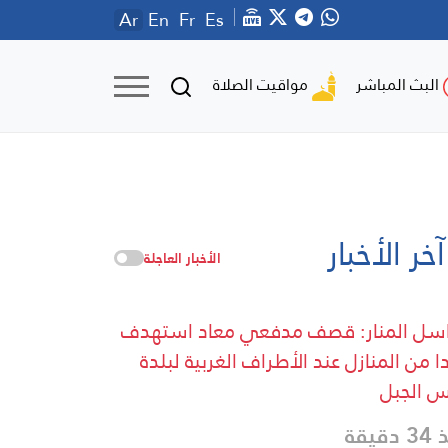
Ar
En
Fr
Es
مواقيت الصلاة
البث المباشر
آخر الأخبار
الأخبار العاجلة
سل المنار: قصف مدفعي معاد استهدف
ا من المنازل عند الأطراف الغربية لبلدة
 الجبل
دقيقة