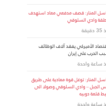
سل المنار: قصف مدفعي معاد استهدف
قة وادي السلوقي
دقيقة
قتصاد الأميركي يفقد آلاف الوظائف
ب الحرب على إيران
 ساعة واحدة
سل المنار: توغل قوة معادية على طريق
 الجبل – وادي السلوقي وصولا الى
ط قلعة دوبيه
 ساعة واحدة